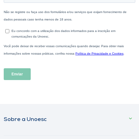
Sobre a Unoesc