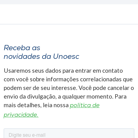
Receba as
novidades da Unoesc
Usaremos seus dados para entrar em contato
com você sobre informações correlacionadas que
podem ser de seu interesse. Você pode cancelar o
envio da divulgação, a qualquer momento. Para
mais detalhes, leia nossa
política de
privacidade.