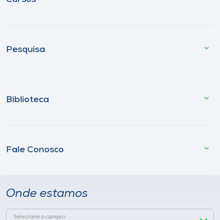
Pesquisa
Biblioteca
Fale Conosco
Onde estamos
Selecione o campus