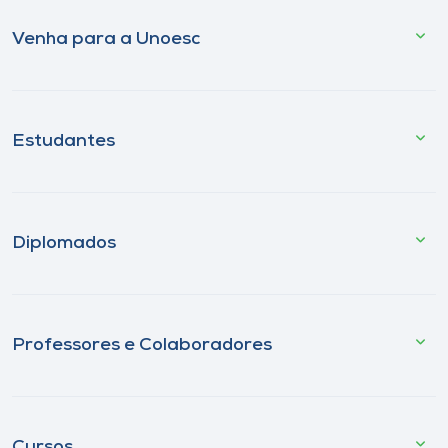
Venha para a Unoesc
Estudantes
Diplomados
Professores e Colaboradores
Cursos