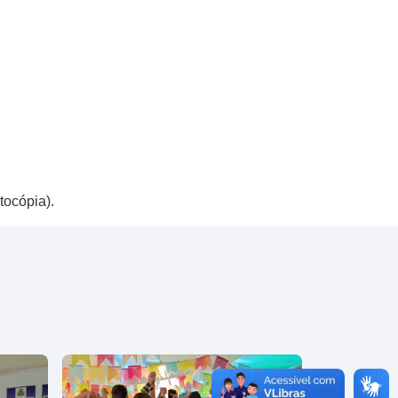
tocópia).