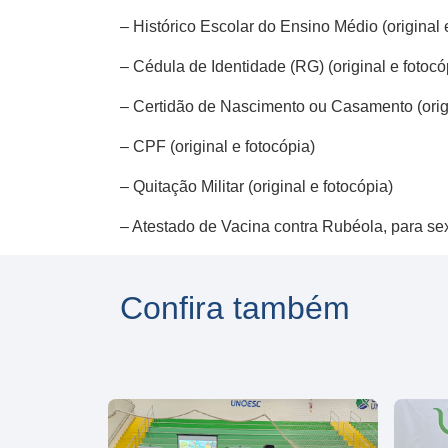
– Histórico Escolar do Ensino Médio (original 
– Cédula de Identidade (RG) (original e fotocó
– Certidão de Nascimento ou Casamento (origi
– CPF (original e fotocópia)
– Quitação Militar (original e fotocópia)
– Atestado de Vacina contra Rubéola, para sexo
Confira também