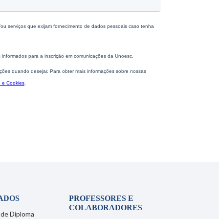
ADOS
PROFESSORES E
COLABORADORES
 de Diploma