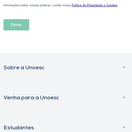
Sobre a Unoesc
Venha para a Unoesc
Estudantes