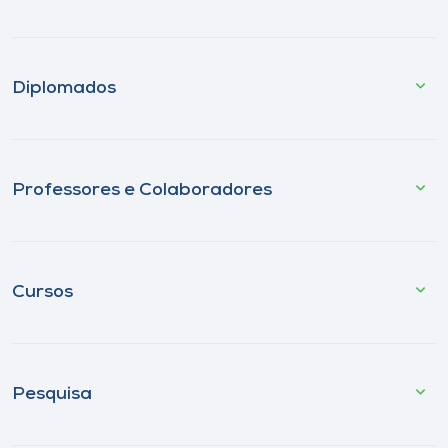
Diplomados
Professores e Colaboradores
Cursos
Pesquisa