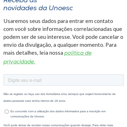
Receba as
novidades da Unoesc
Usaremos seus dados para entrar em contato
com você sobre informações correlacionadas que
podem ser de seu interesse. Você pode cancelar o
envio da divulgação, a qualquer momento. Para
mais detalhes, leia nossa
política de
privacidade.