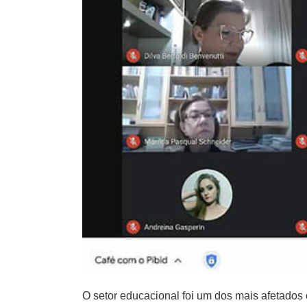
O setor educacional foi um dos mais afetados