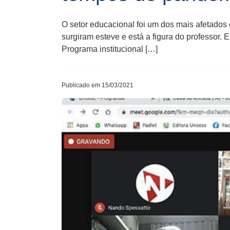
O setor educacional foi um dos mais afetados
surgiram esteve e está a figura do professor. 
Programa institucional […]
Publicado em 15/03/2021