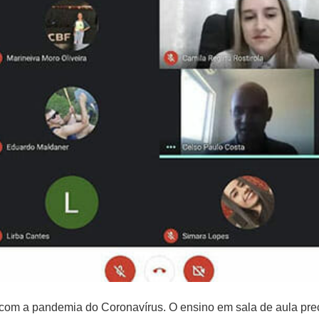
 com a pandemia do Coronavírus. O ensino em sala de aula pre