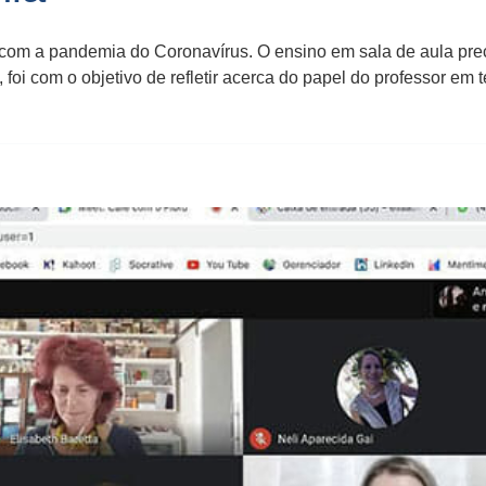
 com a pandemia do Coronavírus. O ensino em sala de aula pre
E, foi com o objetivo de refletir acerca do papel do professor 