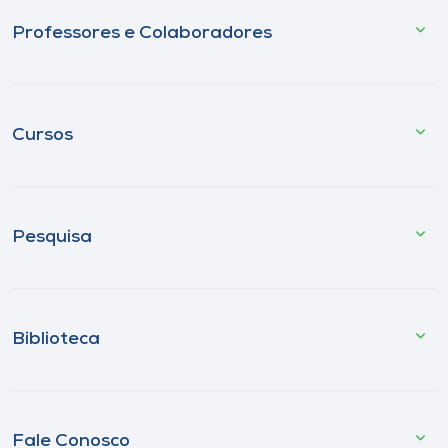
Professores e Colaboradores
Cursos
Pesquisa
Biblioteca
Fale Conosco