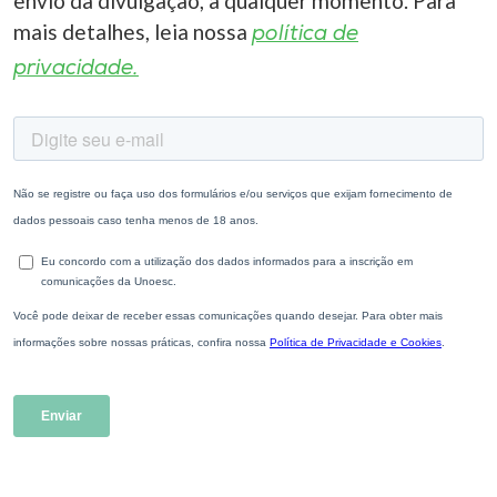
envio da divulgação, a qualquer momento. Para
mais detalhes, leia nossa
política de
privacidade.