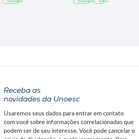
Graduação
Graduação
Notícia
Receba as
novidades da Unoesc
Usaremos seus dados para entrar em contato
com você sobre informações correlacionadas que
podem ser de seu interesse. Você pode cancelar o