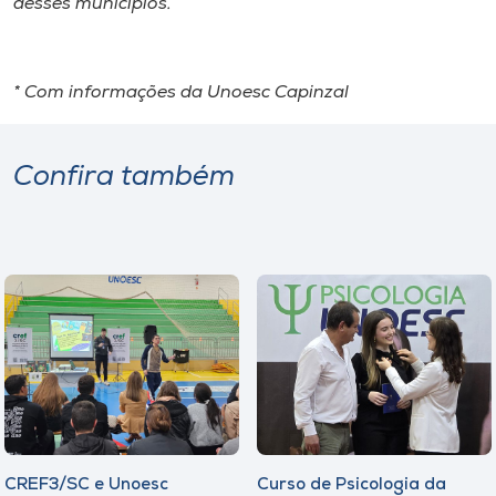
desses municípios.
* Com informações da Unoesc Capinzal
Confira também
CREF3/SC e Unoesc
Curso de Psicologia da