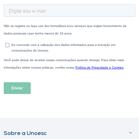
Sobre a Unoesc