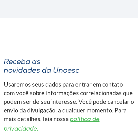
Receba as
novidades da Unoesc
Usaremos seus dados para entrar em contato
com você sobre informações correlacionadas que
podem ser de seu interesse. Você pode cancelar o
envio da divulgação, a qualquer momento. Para
mais detalhes, leia nossa
política de
privacidade.