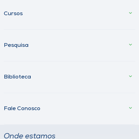
Cursos
Pesquisa
Biblioteca
Fale Conosco
Onde estamos