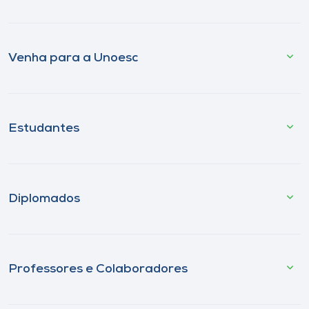
Venha para a Unoesc
Estudantes
Diplomados
Professores e Colaboradores