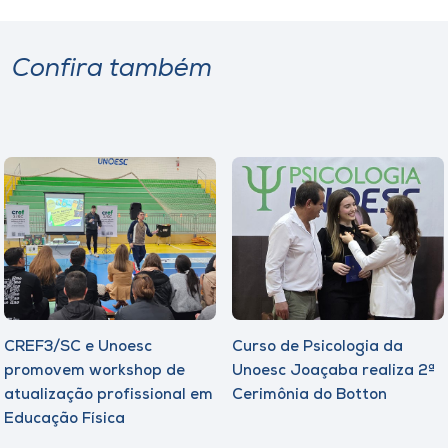
Confira também
CREF3/SC e Unoesc
Curso de Psicologia da
promovem workshop de
Unoesc Joaçaba realiza 2ª
atualização profissional em
Cerimônia do Botton
Educação Física