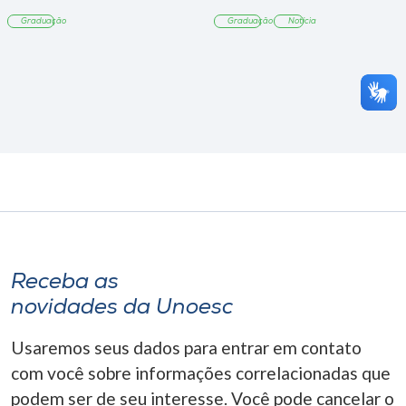
Tangará
Graduação
Graduação
Notícia
Receba as
novidades da Unoesc
Usaremos seus dados para entrar em contato
com você sobre informações correlacionadas que
podem ser de seu interesse. Você pode cancelar o