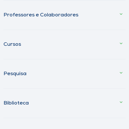
Professores e Colaboradores
Cursos
Pesquisa
Biblioteca