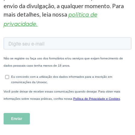
envio da divulgação, a qualquer momento. Para
mais detalhes, leia nossa
política de
privacidade.