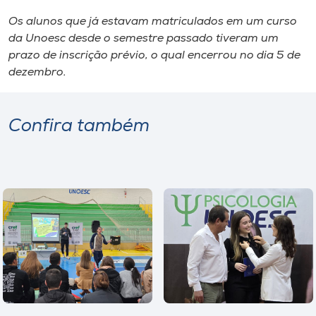
Os alunos que já estavam matriculados em um curso
da Unoesc desde o semestre passado tiveram um
prazo de inscrição prévio, o qual encerrou no dia 5 de
dezembro.
Confira também