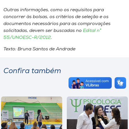
Outras informações, como os requisitos para
concorrer às bolsas, os critérios de seleção e os
documentos necessários para as comprovações
solicitadas, devem ser buscadas no
Edital n°
55/UNOESC-R/2012
.
Texto: Bruna Santos de Andrade
Confira também