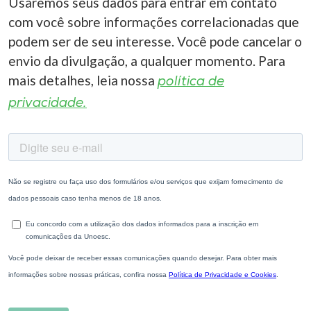
Usaremos seus dados para entrar em contato
com você sobre informações correlacionadas que
podem ser de seu interesse. Você pode cancelar o
envio da divulgação, a qualquer momento. Para
mais detalhes, leia nossa
política de
privacidade.