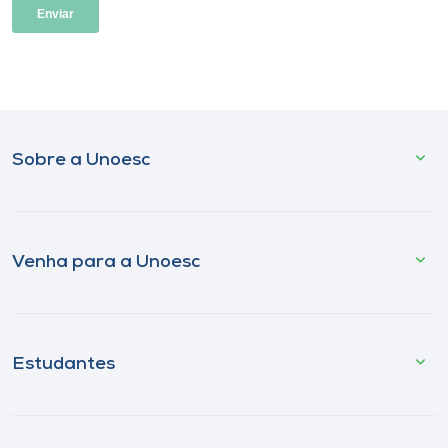
Sobre a Unoesc
Venha para a Unoesc
Estudantes