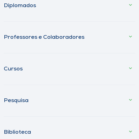
Diplomados
Professores e Colaboradores
Cursos
Pesquisa
Biblioteca