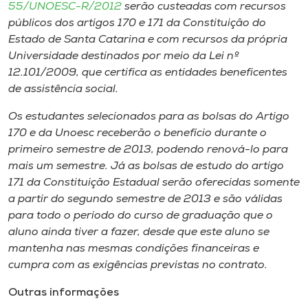
55/UNOESC-R/2012
serão custeadas com recursos
públicos dos artigos 170 e 171 da Constituição do
Estado de Santa Catarina e com recursos da própria
Universidade destinados por meio da Lei nº
12.101/2009, que certifica as entidades beneficentes
de assistência social.
Os estudantes selecionados para as bolsas do Artigo
170 e da Unoesc receberão o benefício durante o
primeiro semestre de 2013, podendo renová-lo para
mais um semestre. Já as bolsas de estudo do artigo
171 da Constituição Estadual serão oferecidas somente
a partir do segundo semestre de 2013 e são válidas
para todo o período do curso de graduação que o
aluno ainda tiver a fazer, desde que este aluno se
mantenha nas mesmas condições financeiras e
cumpra com as exigências previstas no contrato.
Outras informações