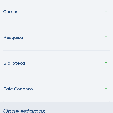
Cursos
Pesquisa
Biblioteca
Fale Conosco
Onde estamos