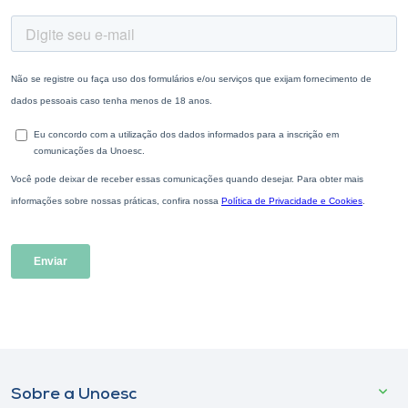
Sobre a Unoesc