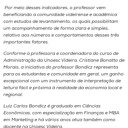
Por meio desses indicadores, o professor vem
beneficiando a comunidade videirense e acadêmica
com estudos de levantamento, os quais possibilitam
um acompanhamento de forma clara e simples,
relativo aos números e comportamentos desses três
importantes fatores.
Conforme a professora e coordenadora do curso de
Administração da Unoesc Videira, Cristiane Bonatto de
Morais, a iniciativa do professor Bondicz representa
para os estudantes e comunidade em geral, um ganho
excepcional com um instrumento de interpretação de
leitura fácil e próxima à realidade da economia local e
regional.
Luiz Carlos Bondicz é graduado em Ciências
Econômicas, com especialização em Finanças e MBA
em Marketing e há vários anos atua também como
docente na Unoesc Videira.