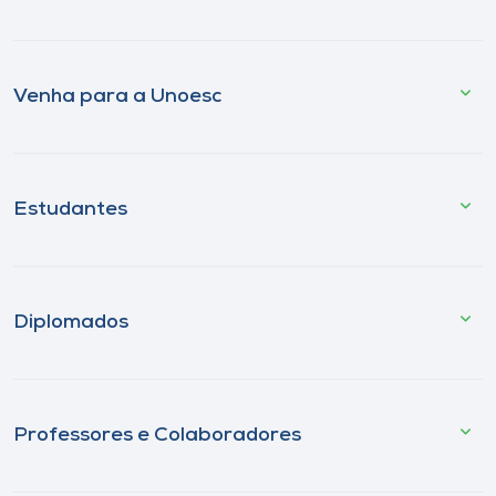
Venha para a Unoesc
Estudantes
Diplomados
Professores e Colaboradores