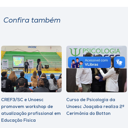
Confira também
CREF3/SC e Unoesc
Curso de Psicologia da
promovem workshop de
Unoesc Joaçaba realiza 2ª
atualização profissional em
Cerimônia do Botton
Educação Física