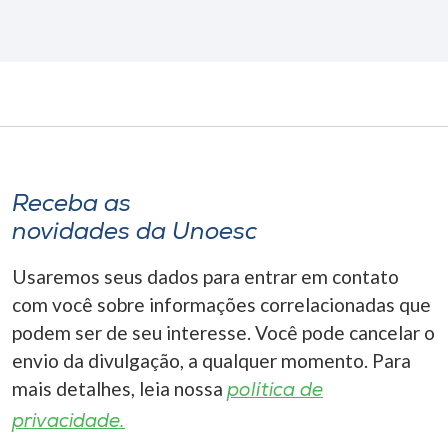
Receba as
novidades da Unoesc
Usaremos seus dados para entrar em contato
com você sobre informações correlacionadas que
podem ser de seu interesse. Você pode cancelar o
envio da divulgação, a qualquer momento. Para
mais detalhes, leia nossa
política de
privacidade.