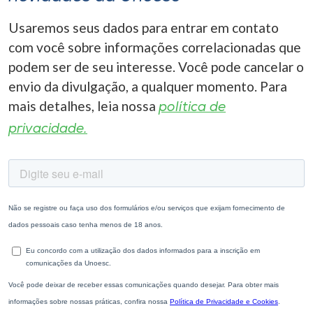
Usaremos seus dados para entrar em contato
com você sobre informações correlacionadas que
podem ser de seu interesse. Você pode cancelar o
envio da divulgação, a qualquer momento. Para
mais detalhes, leia nossa
política de
privacidade.