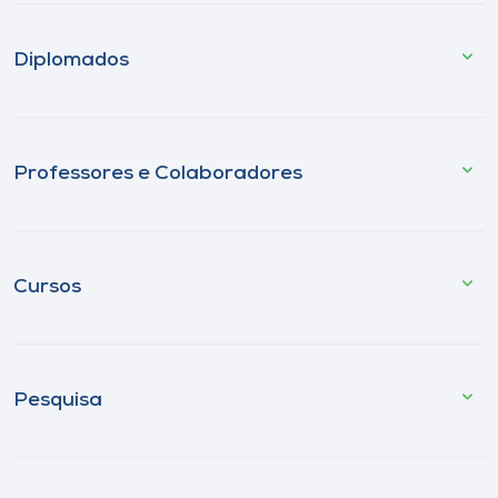
Diplomados
Professores e Colaboradores
Cursos
Pesquisa