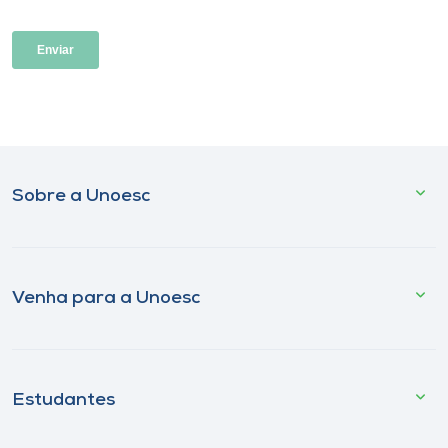
Sobre a Unoesc
Venha para a Unoesc
Estudantes