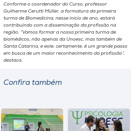
Conforme o coordenador do Curso, professor
Guilherme Cerutti Müller, a formatura da primeira
turma de Biomedicina, nesse início de ano, estará
contribuindo com a disseminação da profissão na
região. “Vamos formar a nossa primeira turma de
biomédicos, não apenas da Unoesc, mas também de
Santa Catarina, e este, certamente, é um grande passo
em busca de um maior reconhecimento da profissão”,
destaca.
Confira também