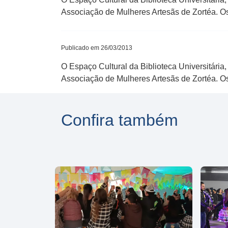
Associação de Mulheres Artesãs de Zortéa. Os m
Publicado em 26/03/2013
O Espaço Cultural da Biblioteca Universitária,
Associação de Mulheres Artesãs de Zortéa. Os m
Confira também