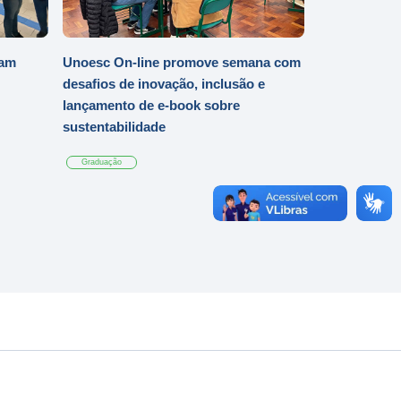
iam
Unoesc On-line promove semana com
desafios de inovação, inclusão e
lançamento de e-book sobre
sustentabilidade
Graduação