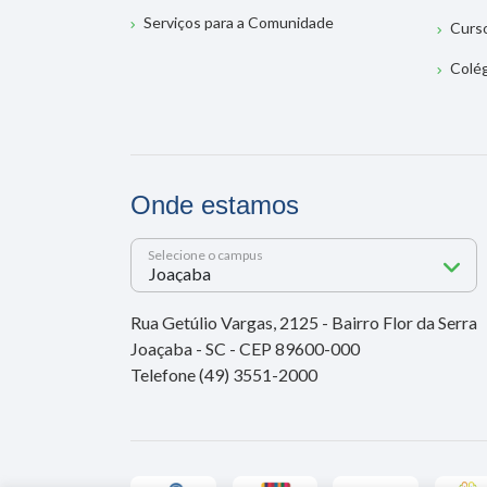
Serviços para a Comunidade
Curs
Colé
Onde estamos
Selecione o campus
Rua Getúlio Vargas, 2125 - Bairro Flor da Serra
Joaçaba - SC - CEP 89600-000
Telefone (49) 3551-2000