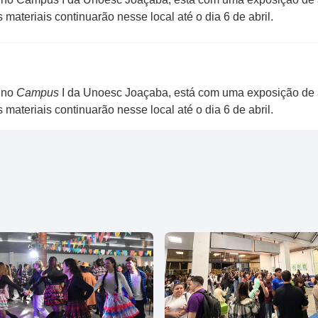
ateriais continuarão nesse local até o dia 6 de abril.
 no
Campus
I da Unoesc Joaçaba, está com uma exposição de a
ateriais continuarão nesse local até o dia 6 de abril.