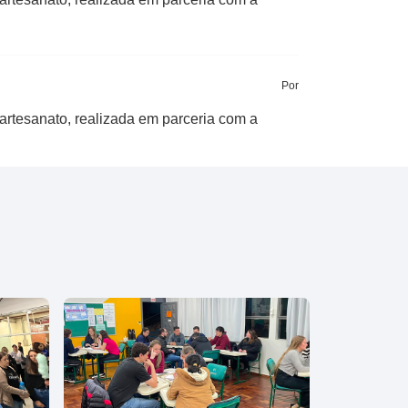
Por
rtesanato, realizada em parceria com a