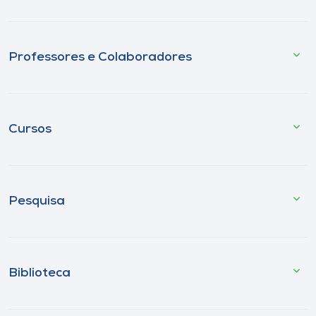
Professores e Colaboradores
Cursos
Pesquisa
Biblioteca