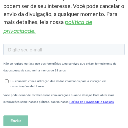
podem ser de seu interesse. Você pode cancelar o
envio da divulgação, a qualquer momento. Para
mais detalhes, leia nossa
política de
privacidade.