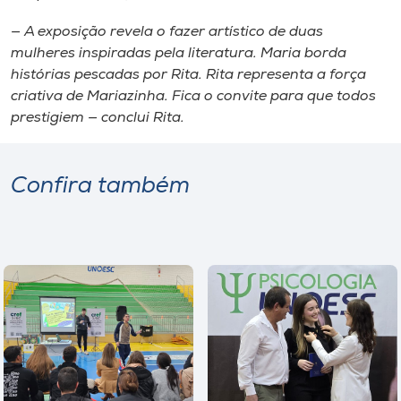
— A exposição revela o fazer artístico de duas
mulheres inspiradas pela literatura. Maria borda
histórias pescadas por Rita. Rita representa a força
criativa de Mariazinha. Fica o convite para que todos
prestigiem — conclui Rita.
Confira também