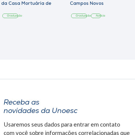
da Casa Mortuária de
Campos Novos
Tangará
Graduação
Graduação
Notícia
Receba as
novidades da Unoesc
Usaremos seus dados para entrar em contato
com você sobre informações correlacionadas que