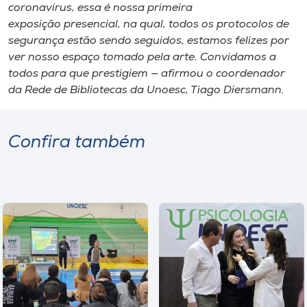
coronavírus, essa é nossa primeira
exposição presencial, na qual, todos os protocolos de
segurança estão sendo seguidos, estamos felizes por
ver nosso espaço tomado pela arte. Convidamos a
todos para que prestigiem — afirmou o coordenador
da Rede de Bibliotecas da Unoesc, Tiago Diersmann.
Confira também