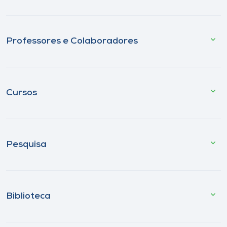
Professores e Colaboradores
Cursos
Pesquisa
Biblioteca