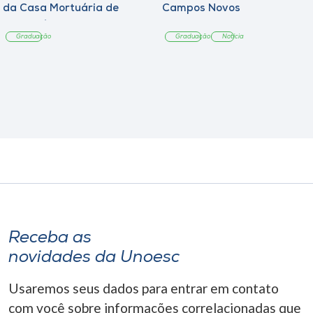
da Casa Mortuária de
Campos Novos
Tangará
Graduação
Graduação
Notícia
Receba as
novidades da Unoesc
Usaremos seus dados para entrar em contato
com você sobre informações correlacionadas que