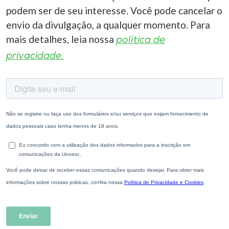
podem ser de seu interesse. Você pode cancelar o
envio da divulgação, a qualquer momento. Para
mais detalhes, leia nossa
política de
privacidade.