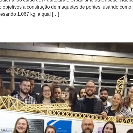
objetivos a construção de maquetes de pontes, usando como ma
pesando 1,067 kg, a qual […]