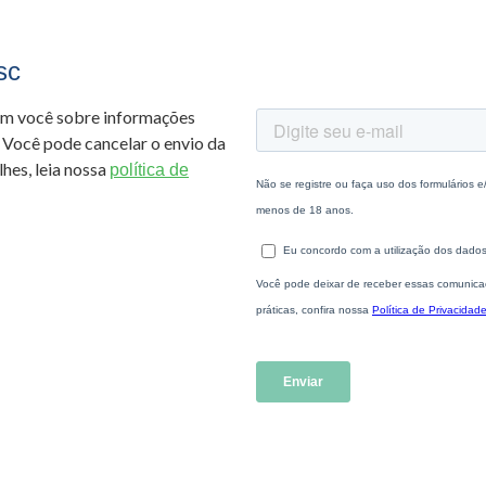
sc
om você sobre informações
 Você pode cancelar o envio da
hes, leia nossa
política de