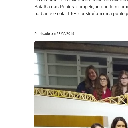
Batalha das Pontes, competição que tem como 
barbante e cola. Eles construíram uma ponte 
Publicado em 23/05/2019