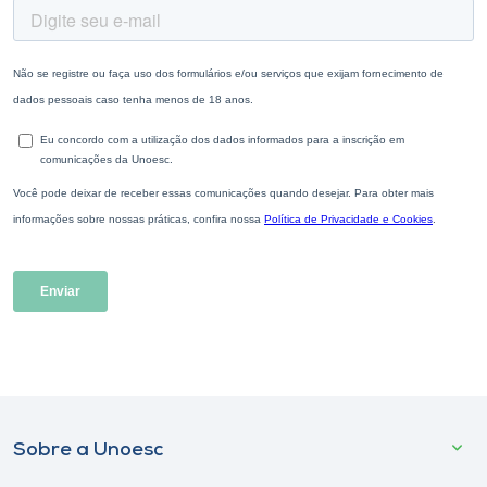
Sobre a Unoesc