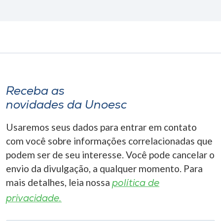
Receba as
novidades da Unoesc
Usaremos seus dados para entrar em contato
com você sobre informações correlacionadas que
podem ser de seu interesse. Você pode cancelar o
envio da divulgação, a qualquer momento. Para
mais detalhes, leia nossa
política de
privacidade.