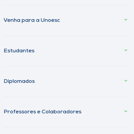
Venha para a Unoesc
Estudantes
Diplomados
Professores e Colaboradores