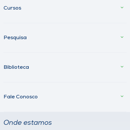
Cursos
Pesquisa
Biblioteca
Fale Conosco
Onde estamos