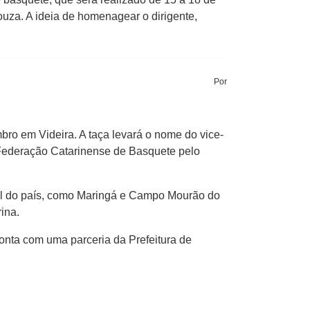
uza. A ideia de homenagear o dirigente,
Por
bro em Videira. A taça levará o nome do vice-
a Federação Catarinense de Basquete pelo
sul do país, como Maringá e Campo Mourão do
ina.
onta com uma parceria da Prefeitura de