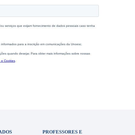
ADOS
PROFESSORES E