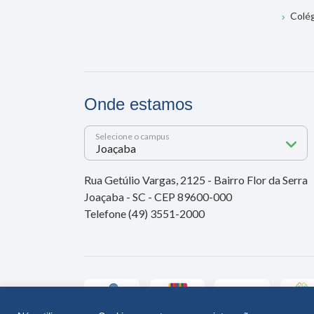
Colé
Onde estamos
Selecione o campus
Rua Getúlio Vargas, 2125 - Bairro Flor da Serra
Joaçaba - SC - CEP 89600-000
Telefone (49) 3551-2000