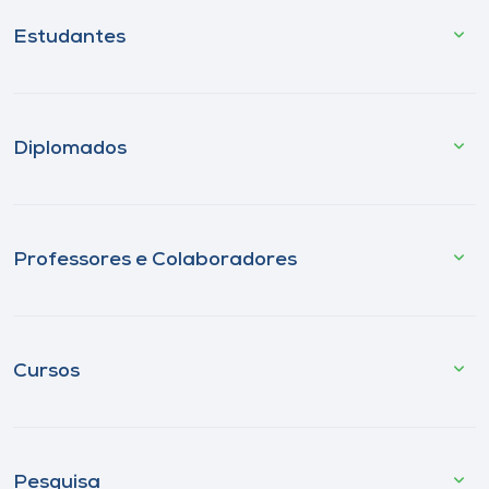
Estudantes
Diplomados
Professores e Colaboradores
Cursos
Pesquisa