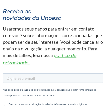
Receba as
novidades da Unoesc
Usaremos seus dados para entrar em contato
com você sobre informações correlacionadas que
podem ser de seu interesse. Você pode cancelar o
envio da divulgação, a qualquer momento. Para
mais detalhes, leia nossa
política de
privacidade.