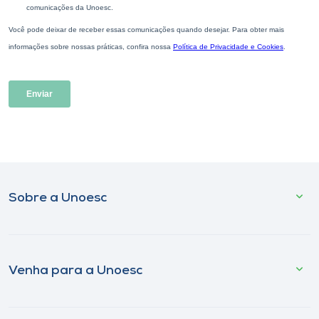
Sobre a Unoesc
Venha para a Unoesc