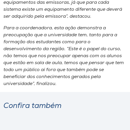
equipamentos das emissoras, já que para cada
sistema existe um equipamento diferente que deverá
ser adquirido pela emissora”, destacou.
Para a coordenadora, esta ação demonstra a
preocupação que a universidade tem, tanto para a
formação dos estudantes como para o
desenvolvimento da região. “Este é o papel do curso,
não temos que nos preocupar apenas com os alunos
que estão em sala de aula, temos que pensar que tem
todo um público aí fora que também pode se
beneficiar dos conhecimentos gerados pela
universidade”, finalizou.
Confira também