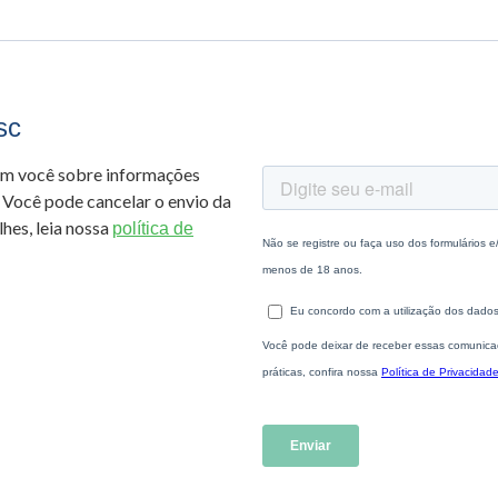
sc
om você sobre informações
 Você pode cancelar o envio da
hes, leia nossa
política de