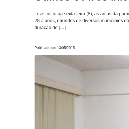
Teve início na sexta-feira (8), as aulas da 
28 alunos, oriundos de diversos municípios da
duração de […]
Publicado em 13/05/2015