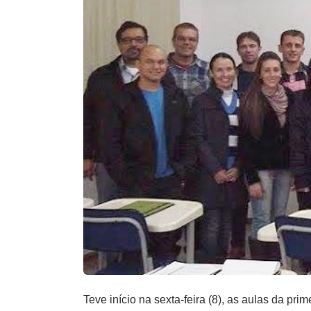
Teve início na sexta-feira (8), as aulas da 