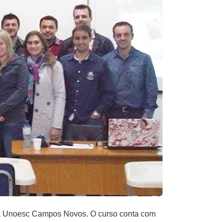
s na Unoesc Campos Novos. O curso conta com