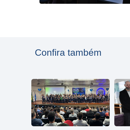
Confira também