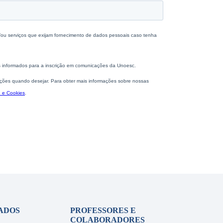
ADOS
PROFESSORES E
COLABORADORES