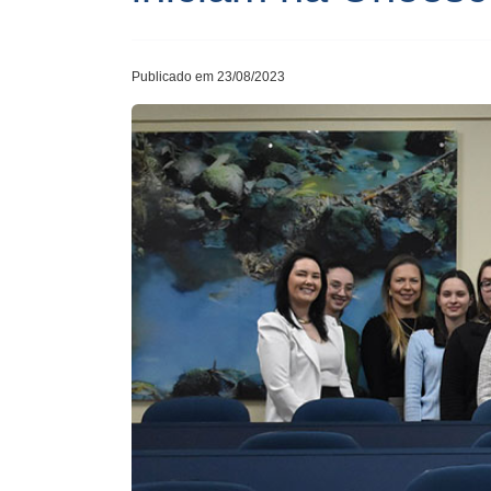
Publicado em 23/08/2023