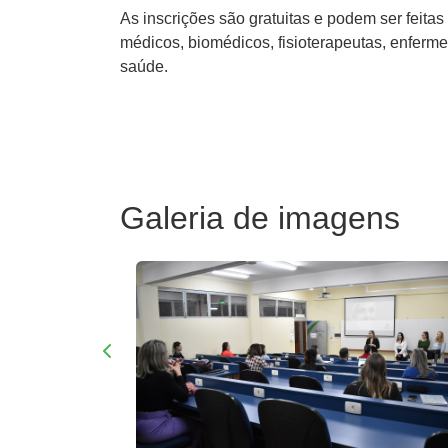
As inscrições são gratuitas e podem ser feitas
médicos, biomédicos, fisioterapeutas, enfermei
saúde.
Galeria de imagens