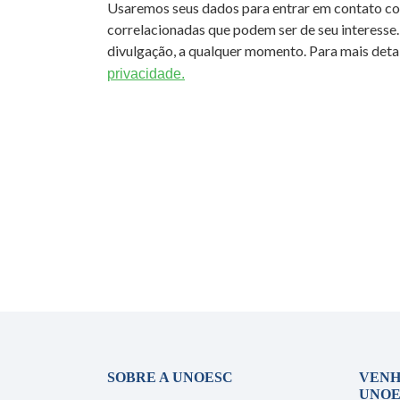
Usaremos seus dados para entrar em contato c
correlacionadas que podem ser de seu interesse.
divulgação, a qualquer momento. Para mais detal
privacidade.
SOBRE A UNOESC
VENH
UNOE