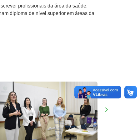
screver profissionais da área da saúde:
enham diploma de nível superior em áreas da