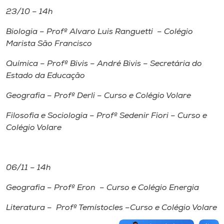
23/10 – 14h
Biologia – Profº Alvaro Luis Ranguetti – Colégio
Marista São Francisco
Química – Profº Bivis – André Bivis – Secretária do
Estado da Educação
Geografia – Profº Derli – Curso e Colégio Volare
Filosofia e Sociologia – Profº Sedenir Fiori – Curso e
Colégio Volare
06/11 – 14h
Geografia – Profº Eron – Curso e Colégio Energia
Literatura – Profº Temístocles –Curso e Colégio Volare