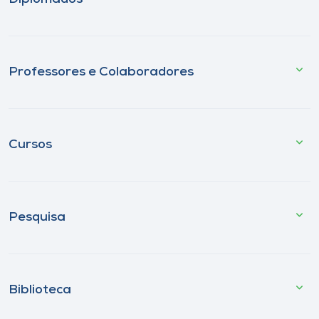
Professores e Colaboradores
Cursos
Pesquisa
Biblioteca