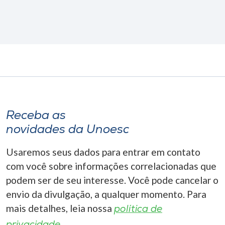
Receba as
novidades da Unoesc
Usaremos seus dados para entrar em contato
com você sobre informações correlacionadas que
podem ser de seu interesse. Você pode cancelar o
envio da divulgação, a qualquer momento. Para
mais detalhes, leia nossa
política de