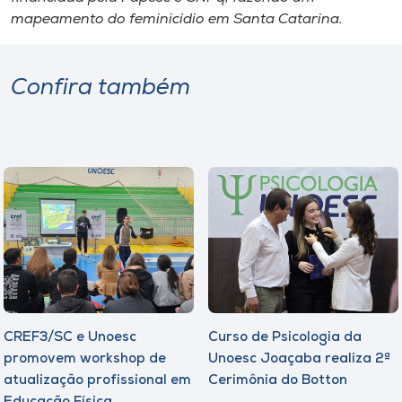
mapeamento do feminicídio em Santa Catarina.
Confira também
CREF3/SC e Unoesc
Curso de Psicologia da
promovem workshop de
Unoesc Joaçaba realiza 2ª
atualização profissional em
Cerimônia do Botton