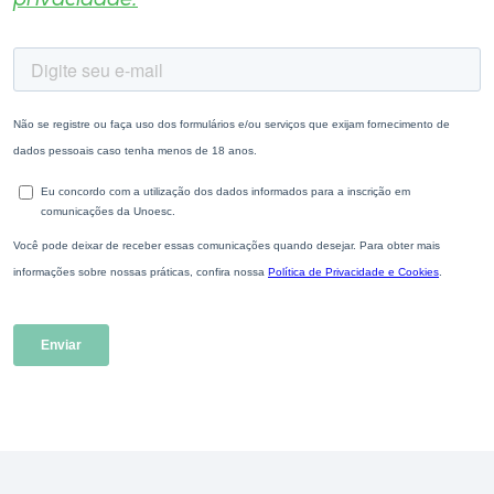
privacidade.