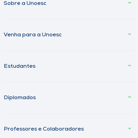
Sobre a Unoesc
Venha para a Unoesc
Estudantes
Diplomados
Professores e Colaboradores