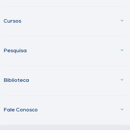
Cursos
Pesquisa
Biblioteca
Fale Conosco