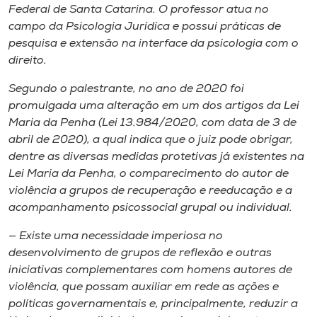
Federal de Santa Catarina. O professor atua no
campo da Psicologia Jurídica e possui práticas de
pesquisa e extensão na interface da psicologia com o
direito.
Segundo o palestrante, no ano de 2020 foi
promulgada uma alteração em um dos artigos da Lei
Maria da Penha (Lei 13.984/2020, com data de 3 de
abril de 2020), a qual indica que o juiz pode obrigar,
dentre as diversas medidas protetivas já existentes na
Lei Maria da Penha, o comparecimento do autor de
violência a grupos de recuperação e reeducação e a
acompanhamento psicossocial grupal ou individual.
— Existe uma necessidade imperiosa no
desenvolvimento de grupos de reflexão e outras
iniciativas complementares com homens autores de
violência, que possam auxiliar em rede as ações e
políticas governamentais e, principalmente, reduzir a