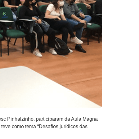
c Pinhalzinho, participaram da Aula Magna
 teve como tema “Desafios jurídicos das