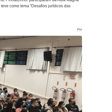
 teve como tema “Desafios jurídicos das
Por