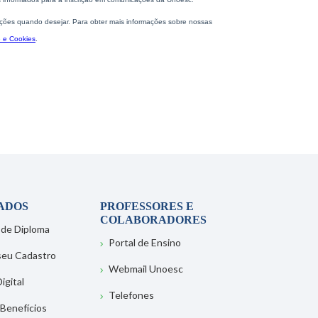
ADOS
PROFESSORES E
COLABORADORES
 de Diploma
Portal de Ensino
 seu Cadastro
Webmail Unoesc
igital
Telefones
 Benefícios