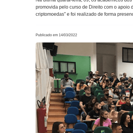
promovida pelo curso de Direito com o apoio d
criptomoedas” e foi realizado de forma presenc
Publicado em 14/03/2022