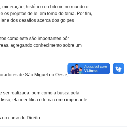
 mineração, histórico do bitcoin no mundo o
 os projetos de lei em torno do tema. Por fim,
lar e dos desafios acerca dos golpes
tos como este são importantes pôr
 áreas, agregando conhecimento sobre um
moradores de São Miguel do Oeste,
e ser realizada, bem como a busca pela
disso, ela identifica o tema como importante
do curso de Direito.