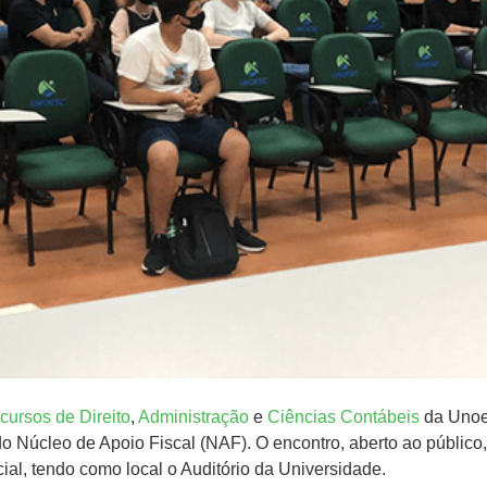
cursos de Direito
,
Administração
e
Ciências Contábeis
da Unoes
o Núcleo de Apoio Fiscal (NAF). O encontro, aberto ao público,
ial, tendo como local o Auditório da Universidade.