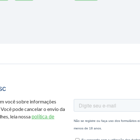
sc
om você sobre informações
 Você pode cancelar o envio da
hes, leia nossa
política de