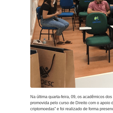
Na última quarta-feira, 09, os acadêmicos dos
promovida pelo curso de Direito com o apoio d
criptomoedas” e foi realizado de forma presenc