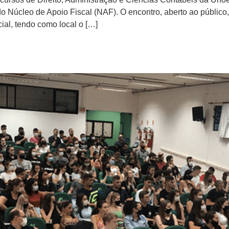
o Núcleo de Apoio Fiscal (NAF). O encontro, aberto ao público,
ial, tendo como local o […]