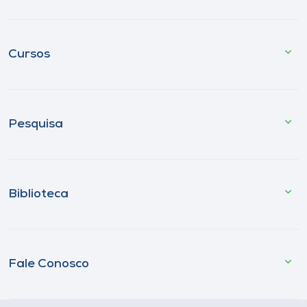
Cursos
Pesquisa
Biblioteca
Fale Conosco