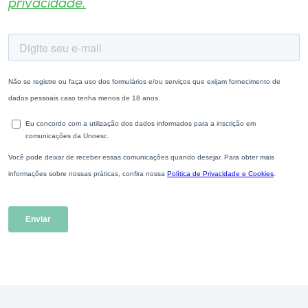
privacidade.