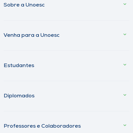
Sobre a Unoesc
Venha para a Unoesc
Estudantes
Diplomados
Professores e Colaboradores