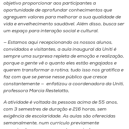
objetivo proporcionar aos participantes a
oportunidade de aprofundar conhecimentos que
agreguem valores para melhorar a sua qualidade de
vida e envelhecimento saudável. Além disso, busca ser
um espaço para interação social e cultural.
— Estamos aqui recepcionando os nossos alunos,
convidados e visitantes, a aula inaugural da Uniti é
sempre uma surpresa repleta de emoção e realização,
porque a gente vê o quanto eles estão engajados e
querem transformar a rotina, tudo isso nos gratifica e
faz com que se pense nesse público que cresce
constantemente — enfatizou a coordenadora da Uniti,
professora Marcia Restelatto,
A atividade é voltada às pessoas acima de 55 anos,
com 3 semestres de duração e 216 horas, sem
exigência de escolaridade. As aulas são oferecidas
semanalmente, num currículo previamente