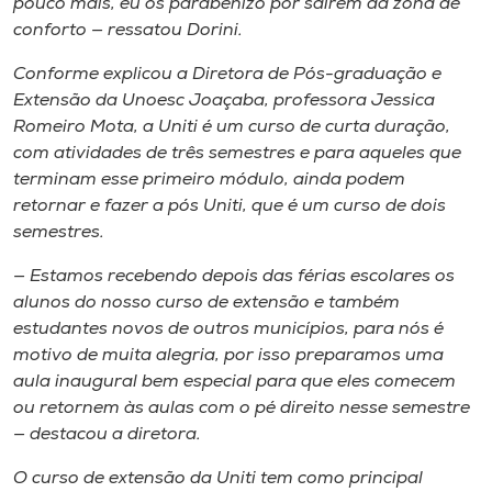
pouco mais, eu os parabenizo por saírem da zona de
conforto — ressatou Dorini.
Conforme explicou a Diretora de Pós-graduação e
Extensão da Unoesc Joaçaba, professora Jessica
Romeiro Mota, a Uniti é um curso de curta duração,
com atividades de três semestres e para aqueles que
terminam esse primeiro módulo, ainda podem
retornar e fazer a pós Uniti, que é um curso de dois
semestres.
— Estamos recebendo depois das férias escolares os
alunos do nosso curso de extensão e também
estudantes novos de outros municípios, para nós é
motivo de muita alegria, por isso preparamos uma
aula inaugural bem especial para que eles comecem
ou retornem às aulas com o pé direito nesse semestre
— destacou a diretora.
O curso de extensão da Uniti tem como principal