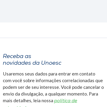
Receba as
novidades da Unoesc
Usaremos seus dados para entrar em contato
com você sobre informações correlacionadas que
podem ser de seu interesse. Você pode cancelar o
envio da divulgação, a qualquer momento. Para
mais detalhes, leia nossa
política de