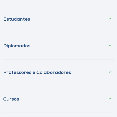
Estudantes
Diplomados
Professores e Colaboradores
Cursos