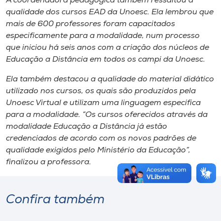
A coordenadora pedagógica também ressaltou a
qualidade dos cursos EAD da Unoesc. Ela lembrou que
mais de 600 professores foram capacitados
especificamente para a modalidade, num processo
que iniciou há seis anos com a criação dos núcleos de
Educação a Distância em todos os
campi
da Unoesc.
Ela também destacou a qualidade do material didático
utilizado nos cursos, os quais são produzidos pela
Unoesc Virtual e utilizam uma linguagem específica
para a modalidade. “Os cursos oferecidos através da
modalidade Educação a Distância já estão
credenciados de acordo com os novos padrões de
qualidade exigidos pelo Ministério da Educação”,
finalizou a professora.
Confira também