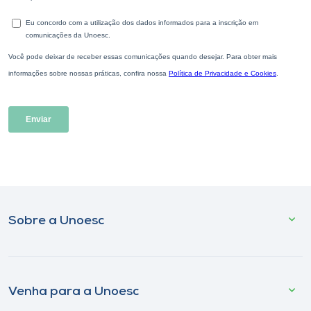
Sobre a Unoesc
Venha para a Unoesc