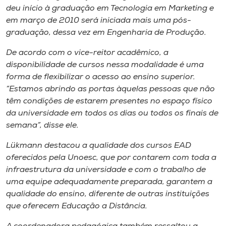
deu início à graduação em Tecnologia em Marketing e
em março de 2010 será iniciada mais uma pós-
graduação, dessa vez em Engenharia de Produção.
De acordo com o vice-reitor acadêmico, a
disponibilidade de cursos nessa modalidade é uma
forma de flexibilizar o acesso ao ensino superior.
“Estamos abrindo as portas àquelas pessoas que não
têm condições de estarem presentes no espaço físico
da universidade em todos os dias ou todos os finais de
semana”, disse ele.
Lükmann destacou a qualidade dos cursos EAD
oferecidos pela Unoesc, que por contarem com toda a
infraestrutura da universidade e com o trabalho de
uma equipe adequadamente preparada, garantem a
qualidade do ensino, diferente de outras instituições
que oferecem Educação a Distância.