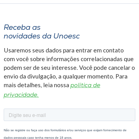
Receba as
novidades da Unoesc
Usaremos seus dados para entrar em contato
com você sobre informações correlacionadas que
podem ser de seu interesse. Você pode cancelar o
envio da divulgação, a qualquer momento. Para
mais detalhes, leia nossa
política de
privacidade.