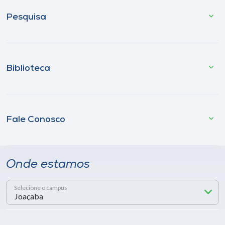
Pesquisa
Biblioteca
Fale Conosco
Onde estamos
Selecione o campus