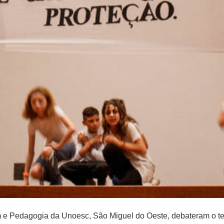
m e Pedagogia da Unoesc, São Miguel do Oeste, debateram o tem