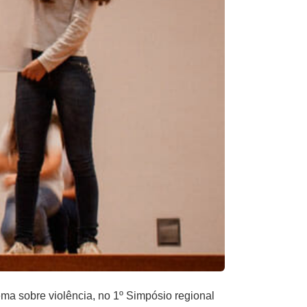
a sobre violência, no 1º Simpósio regional