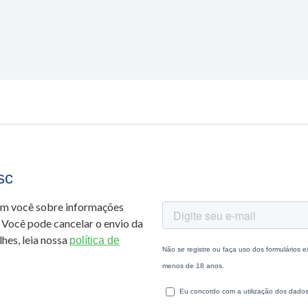
sc
om você sobre informações
 Você pode cancelar o envio da
hes, leia nossa
política de