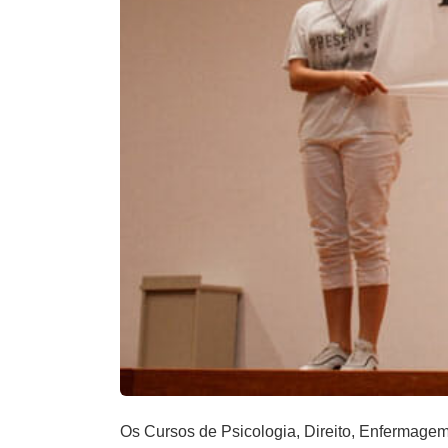
Os Cursos de Psicologia, Direito, Enfermage