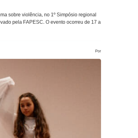
a sobre violência, no 1º Simpósio regional
aprovado pela FAPESC. O evento ocorreu de 17 a
Por