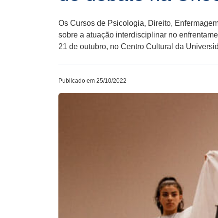
Os Cursos de Psicologia, Direito, Enfermage
sobre a atuação interdisciplinar no enfrentam
21 de outubro, no Centro Cultural da Univers
Publicado em 25/10/2022