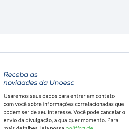
Receba as
novidades da Unoesc
Usaremos seus dados para entrar em contato
com você sobre informações correlacionadas que
podem ser de seu interesse. Você pode cancelar o
envio da divulgação, a qualquer momento. Para
mais detalhes, leia nossa
política de