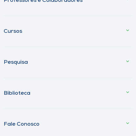
Professores e Colaboradores
Cursos
Pesquisa
Biblioteca
Fale Conosco