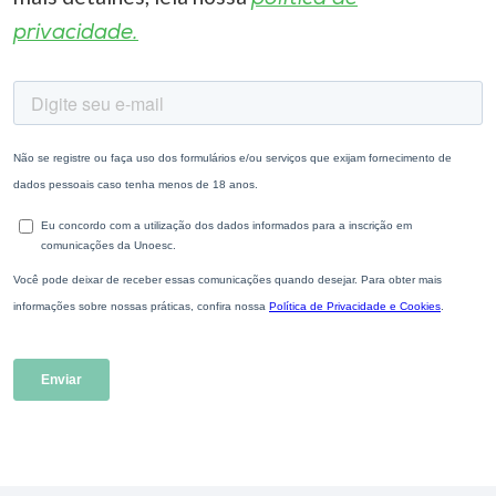
privacidade.