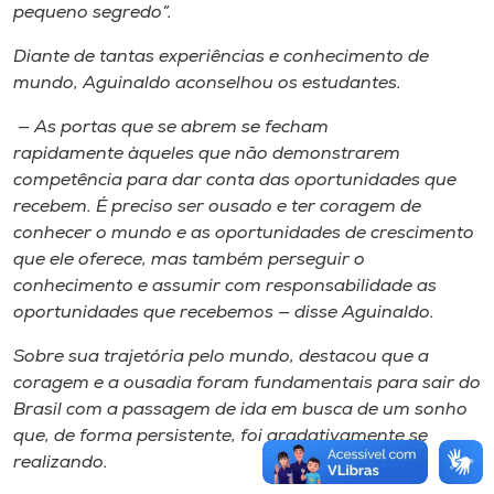
pequeno segredo”.
Diante de tantas experiências e conhecimento de
mundo, Aguinaldo aconselhou os estudantes.
— As portas que se abrem se fecham
rapidamente àqueles que não demonstrarem
competência para dar conta das oportunidades que
recebem. É preciso ser ousado e ter coragem de
conhecer o mundo e as oportunidades de crescimento
que ele oferece, mas também perseguir o
conhecimento e assumir com responsabilidade as
oportunidades que recebemos — disse Aguinaldo.
Sobre sua trajetória pelo mundo, destacou que a
coragem e a ousadia foram fundamentais para sair do
Brasil com a passagem de ida em busca de um sonho
que, de forma persistente, foi gradativamente se
realizando.