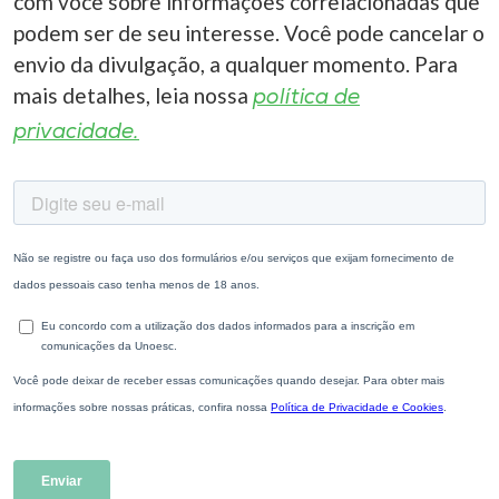
com você sobre informações correlacionadas que
podem ser de seu interesse. Você pode cancelar o
envio da divulgação, a qualquer momento. Para
mais detalhes, leia nossa
política de
privacidade.