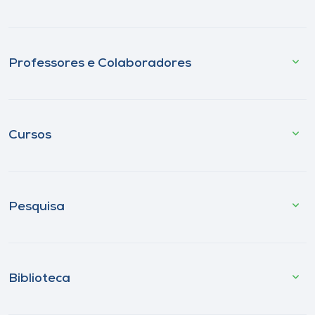
Professores e Colaboradores
Cursos
Pesquisa
Biblioteca