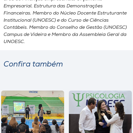
Empresarial, Estrutura das Demonstrações
Financeiras. Membro do Núcleo Docente Estruturante
Institucional (UNOESC) e do Curso de Ciências
Contábeis. Membro do Conselho de Gestão (UNOESC)
Campus de Videira e Membro da Assembleia Geral da
UNOESC.
Confira também