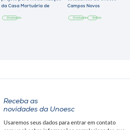
da Casa Mortuária de
Campos Novos
Tangará
Graduação
Graduação
Notícia
Receba as
novidades da Unoesc
Usaremos seus dados para entrar em contato