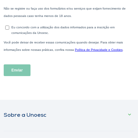
Sobre a Unoesc