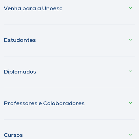
Venha para a Unoesc
Estudantes
Diplomados
Professores e Colaboradores
Cursos