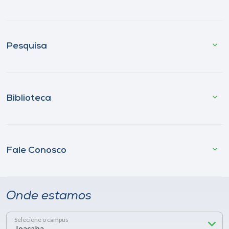
Pesquisa
Biblioteca
Fale Conosco
Onde estamos
Selecione o campus