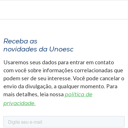
Receba as
novidades da Unoesc
Usaremos seus dados para entrar em contato
com você sobre informações correlacionadas que
podem ser de seu interesse. Você pode cancelar o
envio da divulgação, a qualquer momento. Para
mais detalhes, leia nossa
política de
privacidade.