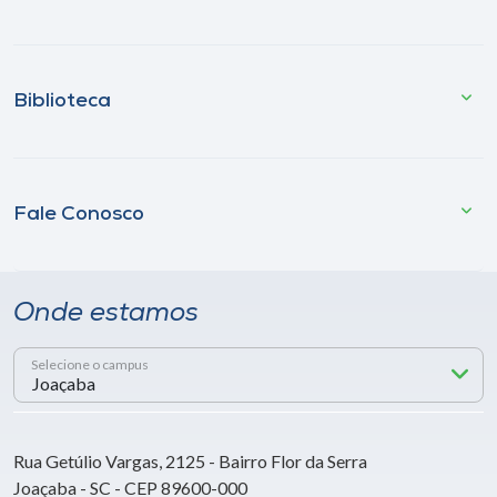
Biblioteca
Fale Conosco
Onde estamos
Selecione o campus
Rua Getúlio Vargas, 2125 - Bairro Flor da Serra
Joaçaba - SC - CEP 89600-000