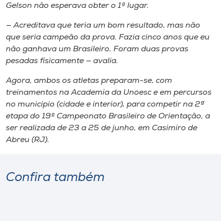
Gelson não esperava obter o 1º lugar.
— Acreditava que teria um bom resultado, mas não
que seria campeão da prova. Fazia cinco anos que eu
não ganhava um Brasileiro. Foram duas provas
pesadas fisicamente — avalia.
Agora, ambos os atletas preparam-se, com
treinamentos na Academia da Unoesc e em percursos
no município (cidade e interior), para competir na 2ª
etapa do 19º Campeonato Brasileiro de Orientação, a
ser realizada de 23 a 25 de junho, em Casimiro de
Abreu (RJ).
Confira também