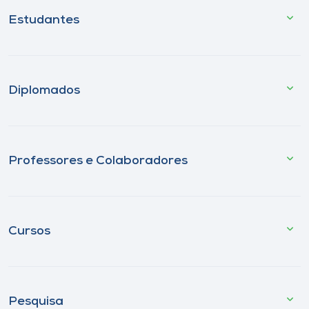
Estudantes
Diplomados
Professores e Colaboradores
Cursos
Pesquisa