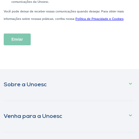
Sobre a Unoesc
Venha para a Unoesc