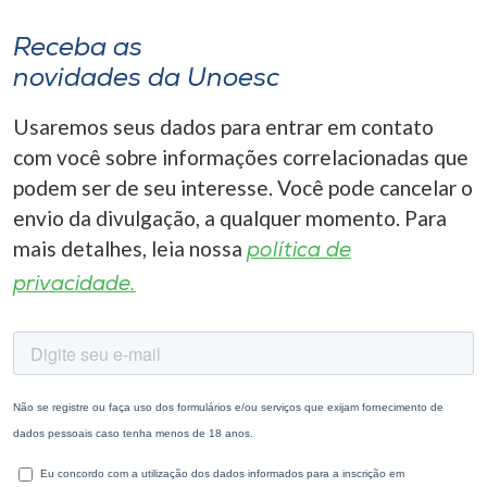
Receba as
novidades da Unoesc
Usaremos seus dados para entrar em contato
com você sobre informações correlacionadas que
podem ser de seu interesse. Você pode cancelar o
envio da divulgação, a qualquer momento. Para
mais detalhes, leia nossa
política de
privacidade.