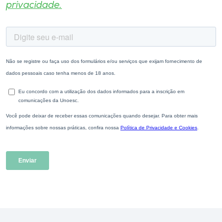
privacidade.