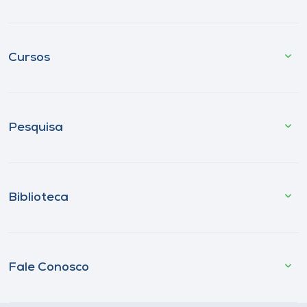
Cursos
Pesquisa
Biblioteca
Fale Conosco