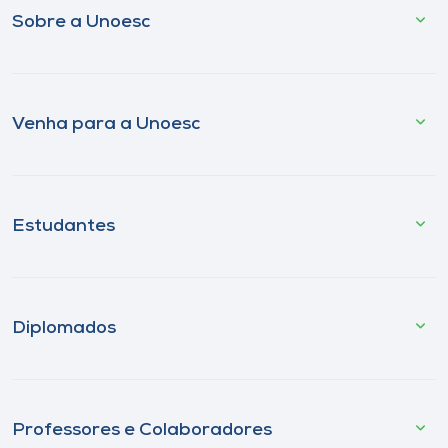
Sobre a Unoesc
Venha para a Unoesc
Estudantes
Diplomados
Professores e Colaboradores