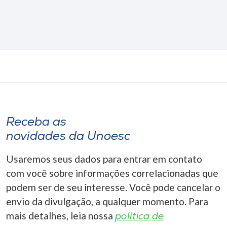
Receba as
novidades da Unoesc
Usaremos seus dados para entrar em contato
com você sobre informações correlacionadas que
podem ser de seu interesse. Você pode cancelar o
envio da divulgação, a qualquer momento. Para
mais detalhes, leia nossa
política de