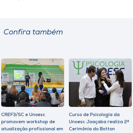
Confira também
CREF3/SC e Unoesc
Curso de Psicologia da
promovem workshop de
Unoesc Joaçaba realiza 2ª
atualização profissional em
Cerimônia do Botton