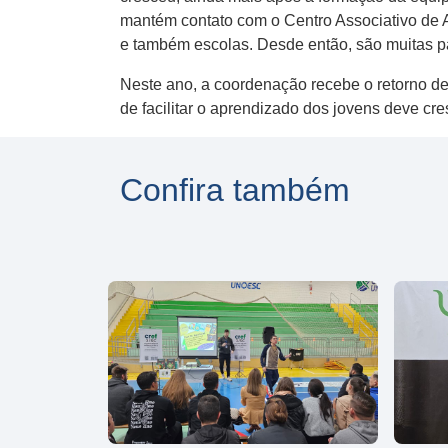
mantém contato com o Centro Associativo de A
e também escolas. Desde então, são muitas p
Neste ano, a coordenação recebe o retorno de
de facilitar o aprendizado dos jovens deve cre
Confira também