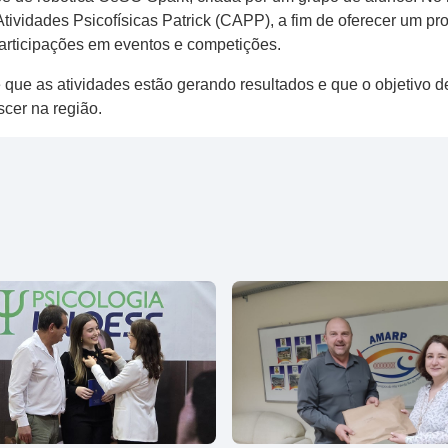
tividades Psicofísicas Patrick (CAPP), a fim de oferecer um p
articipações em eventos e competições.
 que as atividades estão gerando resultados e que o objetivo 
scer na região.