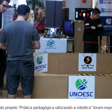
o projeto “Prática pedagógica utilizando a robótica” foram exp