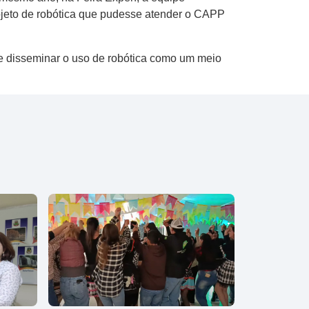
rojeto de robótica que pudesse atender o CAPP
de disseminar o uso de robótica como um meio