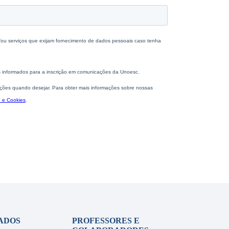
ADOS
PROFESSORES E