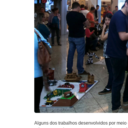
Alguns dos trabalhos desenvolvidos por meio d