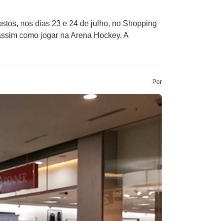
ostos, nos dias 23 e 24 de julho, no Shopping
assim como jogar na Arena Hockey. A
Por