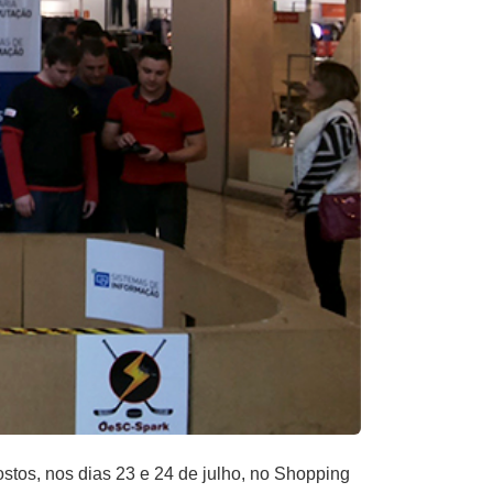
ostos, nos dias 23 e 24 de julho, no Shopping