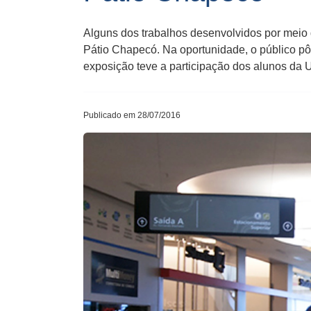
Alguns dos trabalhos desenvolvidos por meio d
Pátio Chapecó. Na oportunidade, o público p
exposição teve a participação dos alunos d
Publicado em 28/07/2016