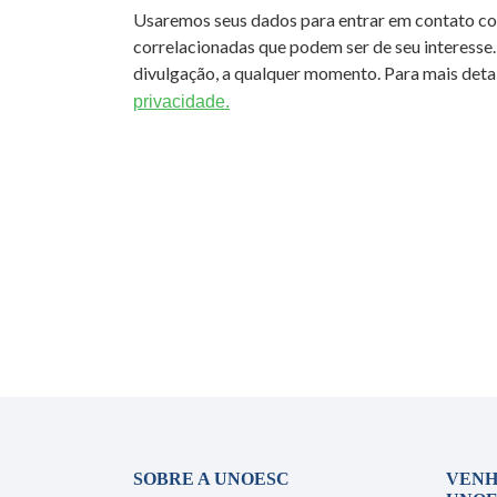
Usaremos seus dados para entrar em contato c
correlacionadas que podem ser de seu interesse.
divulgação, a qualquer momento. Para mais detal
privacidade.
SOBRE A UNOESC
VENH