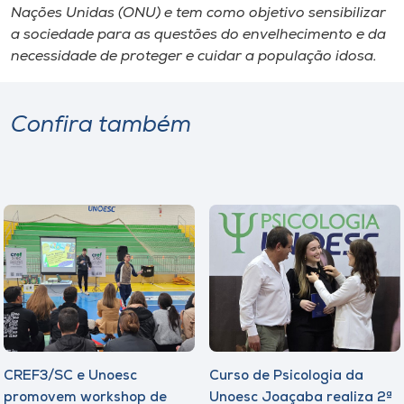
Nações Unidas (ONU) e tem como objetivo sensibilizar
a sociedade para as questões do envelhecimento e da
necessidade de proteger e cuidar a população idosa.
Confira também
CREF3/SC e Unoesc
Curso de Psicologia da
promovem workshop de
Unoesc Joaçaba realiza 2ª