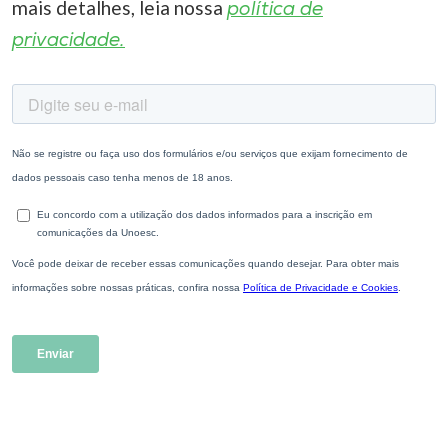
mais detalhes, leia nossa
política de
privacidade.