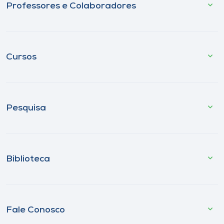
Professores e Colaboradores
Cursos
Pesquisa
Biblioteca
Fale Conosco