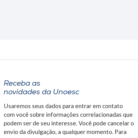
Receba as
novidades da Unoesc
Usaremos seus dados para entrar em contato
com você sobre informações correlacionadas que
podem ser de seu interesse. Você pode cancelar o
envio da divulgação, a qualquer momento. Para