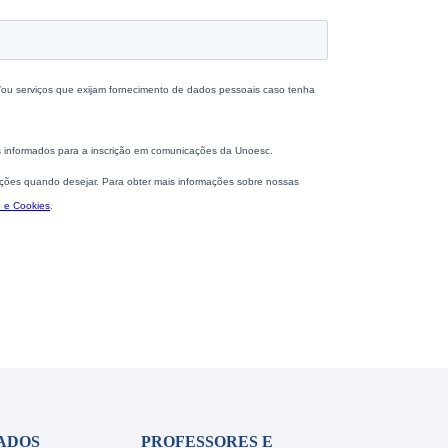
ADOS
PROFESSORES E