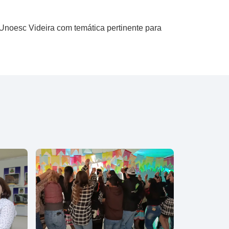
Unoesc Videira com temática pertinente para