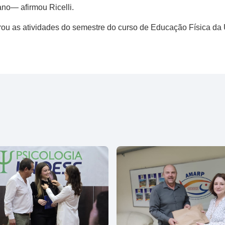
no— afirmou Ricelli.
rou as atividades do semestre do curso de Educação Física da 