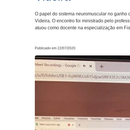
O papel do sistema neuromuscular no ganho de 
Videira. O encontro foi ministrado pelo prof
atuou como docente na especialização em Fisi
Publicado em 22/07/2020