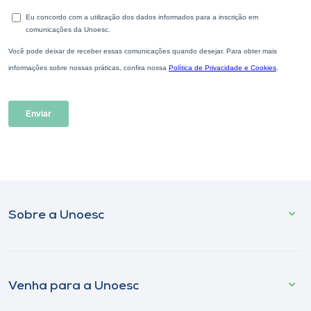
Sobre a Unoesc
Venha para a Unoesc