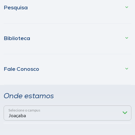
Pesquisa
Biblioteca
Fale Conosco
Onde estamos
Selecione o campus