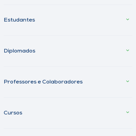
Estudantes
Diplomados
Professores e Colaboradores
Cursos