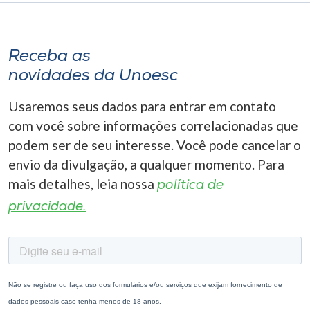
Receba as
novidades da Unoesc
Usaremos seus dados para entrar em contato
com você sobre informações correlacionadas que
podem ser de seu interesse. Você pode cancelar o
envio da divulgação, a qualquer momento. Para
mais detalhes, leia nossa
política de
privacidade.