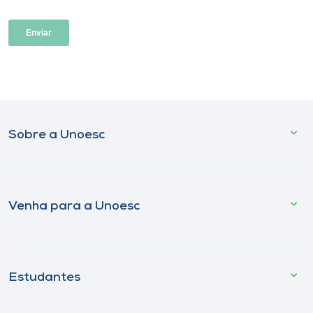
Sobre a Unoesc
Venha para a Unoesc
Estudantes