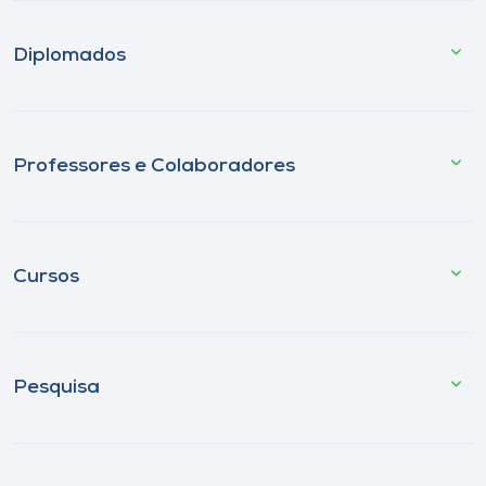
Diplomados
Professores e Colaboradores
Cursos
Pesquisa