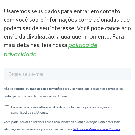
Usaremos seus dados para entrar em contato
com você sobre informações correlacionadas que
podem ser de seu interesse. Você pode cancelar o
envio da divulgação, a qualquer momento. Para
mais detalhes, leia nossa
política de
privacidade.