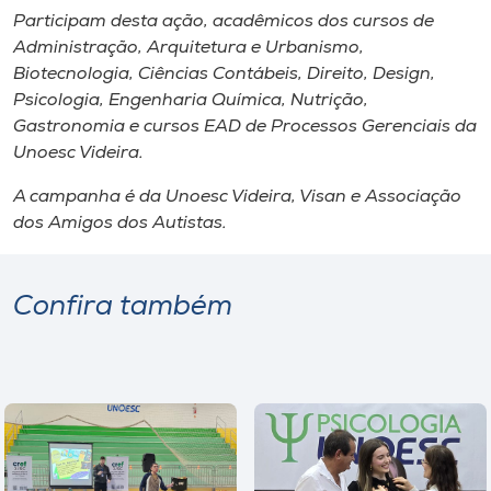
Participam desta ação, acadêmicos dos cursos de
Administração, Arquitetura e Urbanismo,
Biotecnologia, Ciências Contábeis, Direito, Design,
Psicologia, Engenharia Química, Nutrição,
Gastronomia e cursos EAD de Processos Gerenciais da
Unoesc Videira.
A campanha é da Unoesc Videira, Visan e Associação
dos Amigos dos Autistas.
Confira também