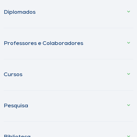
Diplomados
Professores e Colaboradores
Cursos
Pesquisa