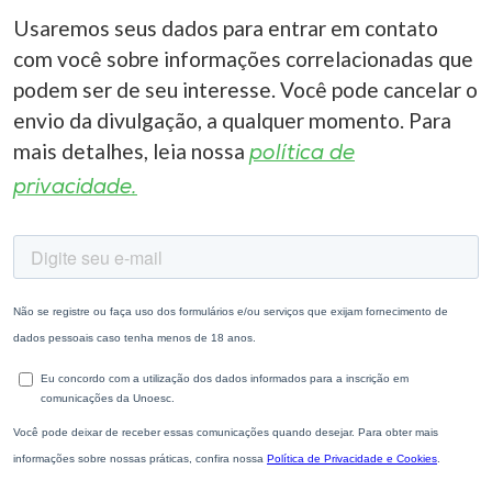
Usaremos seus dados para entrar em contato
com você sobre informações correlacionadas que
podem ser de seu interesse. Você pode cancelar o
envio da divulgação, a qualquer momento. Para
mais detalhes, leia nossa
política de
privacidade.