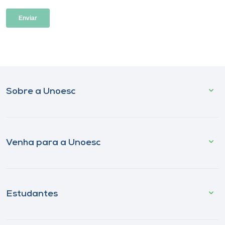
Sobre a Unoesc
Venha para a Unoesc
Estudantes