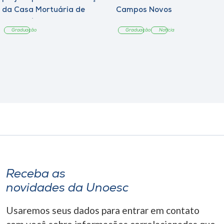
da Casa Mortuária de
Campos Novos
Tangará
Graduação
Graduação
Notícia
Receba as
novidades da Unoesc
Usaremos seus dados para entrar em contato