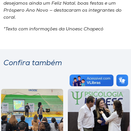
desejamos ainda um Feliz Natal, boas festas e um
Próspero Ano Novo — destacaram os integrantes do
coral.
*Texto com informações da Unoesc Chapecó
Confira também