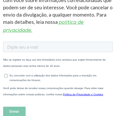
com você sobre informações correlacionadas que
podem ser de seu interesse. Você pode cancelar o
envio da divulgação, a qualquer momento. Para
mais detalhes, leia nossa
política de
privacidade.