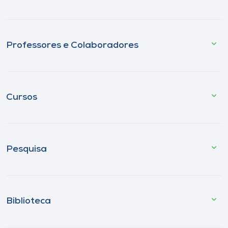
Professores e Colaboradores
Cursos
Pesquisa
Biblioteca