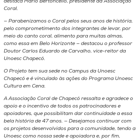
destaca Mário Bertoncello, presidente da Associação
Coral.
— Parabenizamos o Coral pelos seus anos de história,
pelo comprometimento dos integrantes de levar, por
meio do canto coral, alimento para muitas almas,
como essa em Belo Horizonte — destacou o professor
Doutor Carlos Eduardo de Carvalho, vice-reitor da
Unoesc Chapecó.
O Projeto tem sua sede no Campus da Unoesc
Chapecó e é vinculado às ações do Programa Unoesc
Cultura em Cena.
A Associação Coral de Chapecó ressalta e agradece o
apoio e o incentivo de todos os patrocinadores e
apoiadores, que possibilitam dar continuidade a essa
bela história de 47 anos. — Desejamos continuar com
os projetos desenvolvidos para a comunidade, tendo a
Unoesc como nossa sede e apoiadora e, por fim,