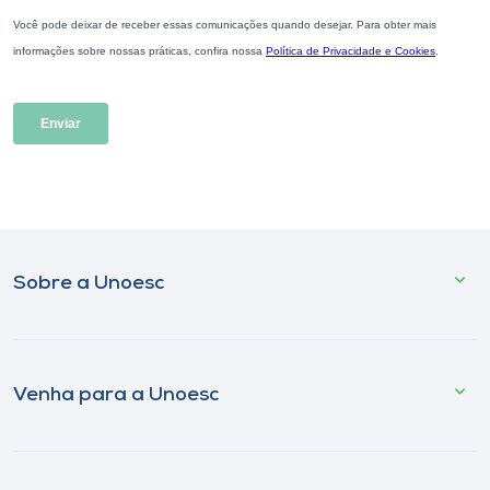
Sobre a Unoesc
Venha para a Unoesc