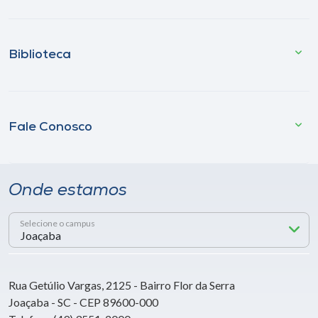
Biblioteca
Fale Conosco
Onde estamos
Selecione o campus
Rua Getúlio Vargas, 2125 - Bairro Flor da Serra
Joaçaba - SC - CEP 89600-000