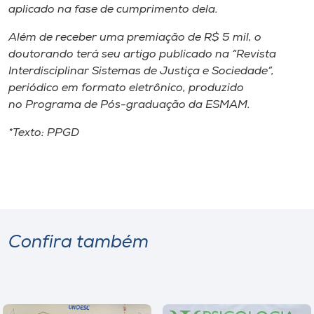
aplicado na fase de cumprimento dela.
Além de receber uma premiação de R$ 5 mil, o
doutorando terá seu artigo publicado na “Revista
Interdisciplinar Sistemas de Justiça e Sociedade”,
periódico em formato eletrônico, produzido
no Programa de Pós-graduação da ESMAM.
*Texto: PPGD
Confira também