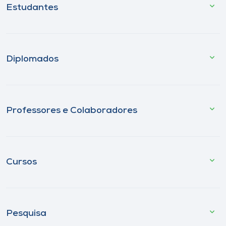
Estudantes
Diplomados
Professores e Colaboradores
Cursos
Pesquisa