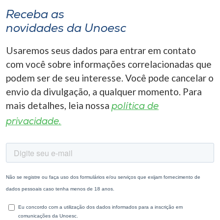
Receba as
novidades da Unoesc
Usaremos seus dados para entrar em contato
com você sobre informações correlacionadas que
podem ser de seu interesse. Você pode cancelar o
envio da divulgação, a qualquer momento. Para
mais detalhes, leia nossa
política de
privacidade.