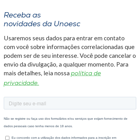
Receba as
novidades da Unoesc
Usaremos seus dados para entrar em contato
com você sobre informações correlacionadas que
podem ser de seu interesse. Você pode cancelar o
envio da divulgação, a qualquer momento. Para
mais detalhes, leia nossa
política de
privacidade.