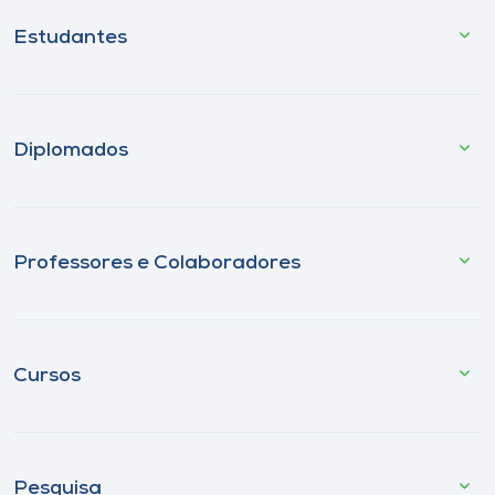
Estudantes
Diplomados
Professores e Colaboradores
Cursos
Pesquisa