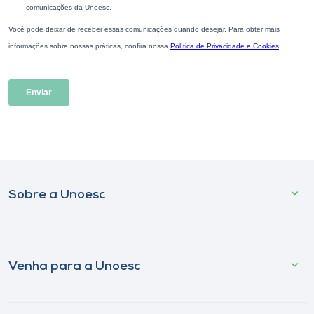
Sobre a Unoesc
Venha para a Unoesc