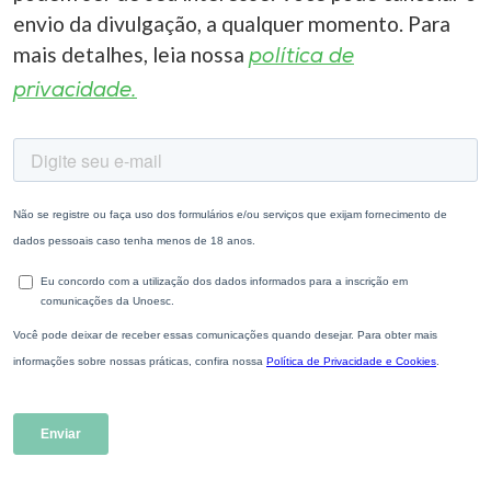
envio da divulgação, a qualquer momento. Para
mais detalhes, leia nossa
política de
privacidade.