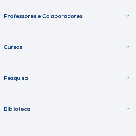
Professores e Colaboradores
Cursos
Pesquisa
Biblioteca