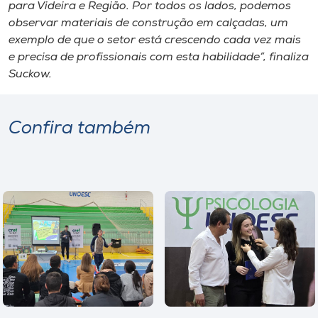
para Videira e Região. Por todos os lados, podemos
observar materiais de construção em calçadas, um
exemplo de que o setor está crescendo cada vez mais
e precisa de profissionais com esta habilidade”, finaliza
Suckow.
Confira também