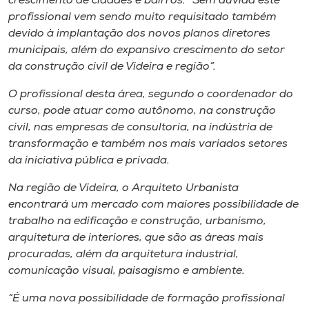
crescimento de cidades e bairros. “Sem dúvida este
profissional vem sendo muito requisitado também
devido à implantação dos novos planos diretores
municipais, além do expansivo crescimento do setor
da construção civil de Videira e região”.
O profissional desta área, segundo o coordenador do
curso, pode atuar como autônomo, na construção
civil, nas empresas de consultoria, na indústria de
transformação e também nos mais variados setores
da iniciativa pública e privada.
Na região de Videira, o Arquiteto Urbanista
encontrará um mercado com maiores possibilidade de
trabalho na edificação e construção, urbanismo,
arquitetura de interiores, que são as áreas mais
procuradas, além da arquitetura industrial,
comunicação visual, paisagismo e ambiente.
“É uma nova possibilidade de formação profissional