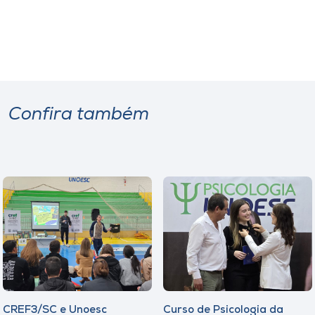
Confira também
CREF3/SC e Unoesc
Curso de Psicologia da