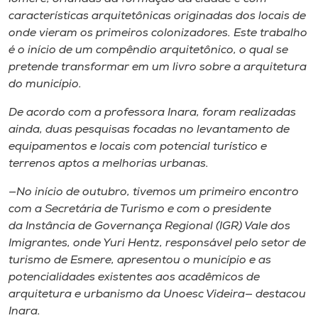
características arquitetônicas originadas dos locais de
onde vieram os primeiros colonizadores. Este trabalho
é o início de um compêndio arquitetônico, o qual se
pretende transformar em um livro sobre a arquitetura
do município.
De acordo com a professora Inara, foram realizadas
ainda, duas pesquisas focadas no levantamento de
equipamentos e locais com potencial turístico e
terrenos aptos a melhorias urbanas.
—No início de outubro, tivemos um primeiro encontro
com a Secretária de Turismo e com o presidente
da Instância de Governança Regional (IGR) Vale dos
Imigrantes, onde Yuri Hentz, responsável pelo setor de
turismo de Esmere, apresentou o município e as
potencialidades existentes aos acadêmicos de
arquitetura e urbanismo da Unoesc Videira— destacou
Inara.