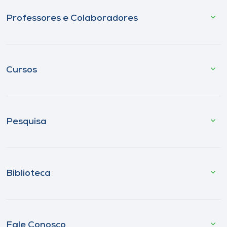
Professores e Colaboradores
Cursos
Pesquisa
Biblioteca
Fale Conosco