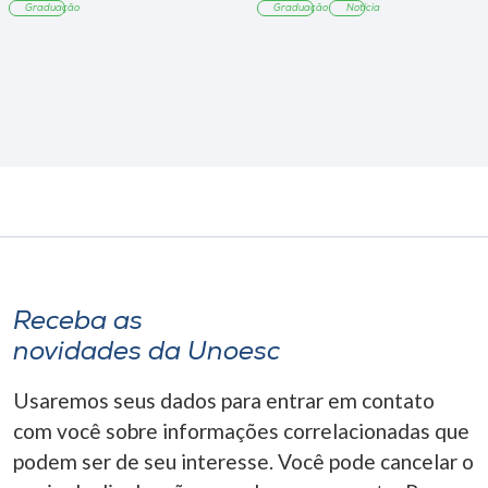
Graduação
Graduação
Notícia
Receba as
novidades da Unoesc
Usaremos seus dados para entrar em contato
com você sobre informações correlacionadas que
podem ser de seu interesse. Você pode cancelar o