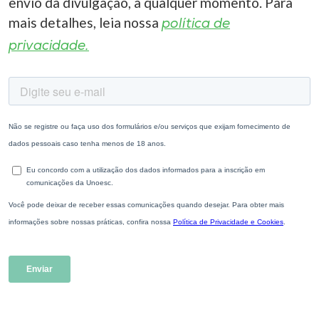
envio da divulgação, a qualquer momento. Para
mais detalhes, leia nossa
política de
privacidade.