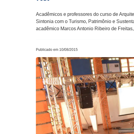
Acadêmicos e professores do curso de Arquite
Sintonia com o Turismo, Patrimônio e Sustenta
acadêmico Marcos Antonio Ribeiro de Freitas,
Publicado em 10/08/2015