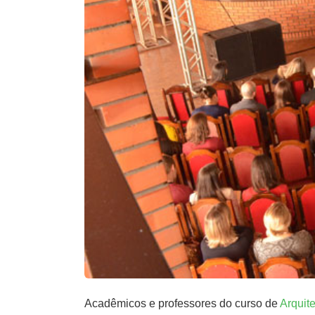
Acadêmicos e professores do curso de
Arquit