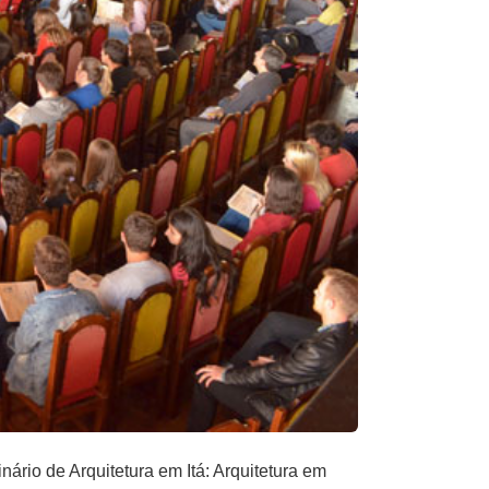
ário de Arquitetura em Itá: Arquitetura em