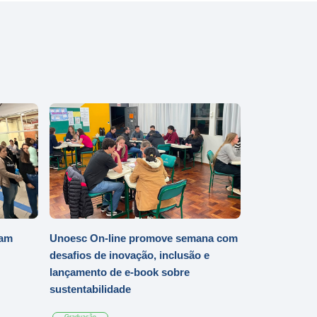
iam
Unoesc On-line promove semana com
desafios de inovação, inclusão e
lançamento de e-book sobre
sustentabilidade