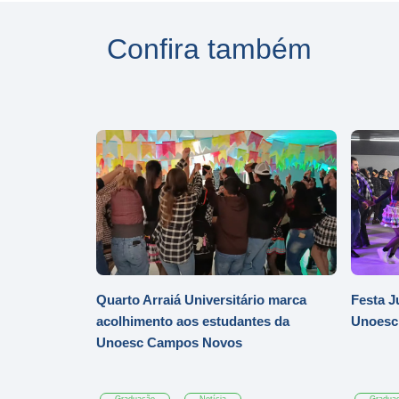
Confira também
Quarto Arraiá Universitário marca
Festa J
acolhimento aos estudantes da
Unoesc
Unoesc Campos Novos