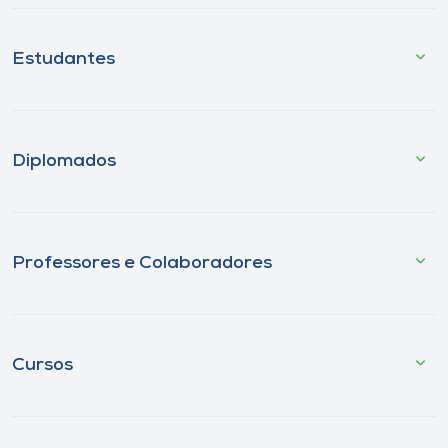
Estudantes
Diplomados
Professores e Colaboradores
Cursos