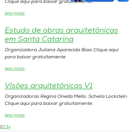
Clique aqui para baixar gratuitamente.
leia mais
Estudo de obras arquitetônicas
em Santa Catarina
Organizadora Juliana Aparecida Biasi Clique aqui
para baixar gratuitamente.
leia mais
Visões arquitetônicas V1
Organizadoras Regina Oneda Mello, Scheila Lockstein
Clique aqui para baixar gratuitamente.
leia mais
1
2
3
»