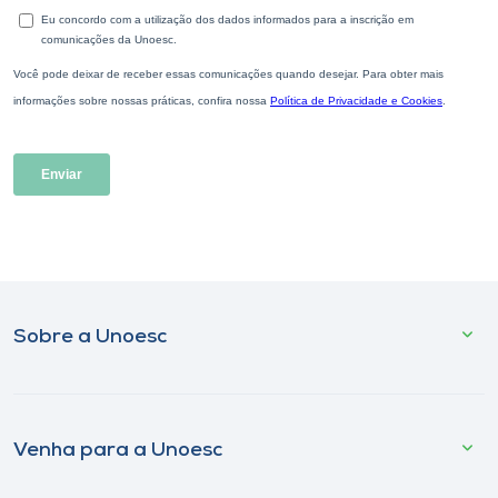
Sobre a Unoesc
Venha para a Unoesc