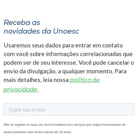
Receba as
novidades da Unoesc
Usaremos seus dados para entrar em contato
com você sobre informações correlacionadas que
podem ser de seu interesse. Você pode cancelar o
envio da divulgação, a qualquer momento. Para
mais detalhes, leia nossa
política de
privacidade.