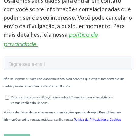
Usaremos seus dados para entrar em contato
com você sobre informações correlacionadas que
podem ser de seu interesse. Você pode cancelar o
envio da divulgação, a qualquer momento. Para
mais detalhes, leia nossa
política de
privacidade.