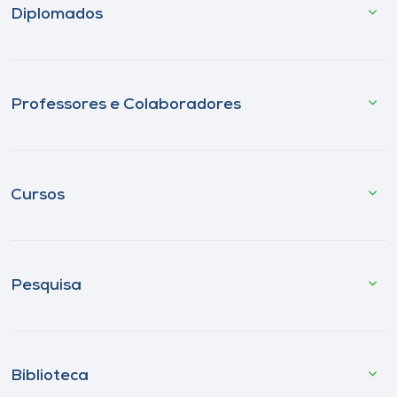
Diplomados
Professores e Colaboradores
Cursos
Pesquisa
Biblioteca