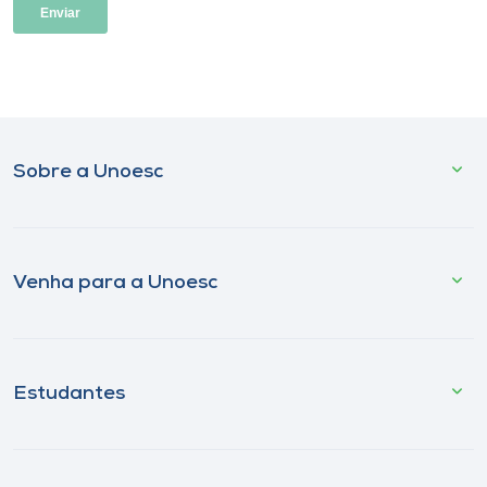
Sobre a Unoesc
Venha para a Unoesc
Estudantes