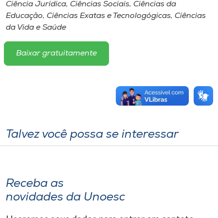
Ciência Jurídica, Ciências Sociais, Ciências da
Educação, Ciências Exatas e Tecnologógicas, Ciências
da Vida e Saúde
Baixar gratuitamente
Talvez você possa se interessar
Receba as
novidades da Unoesc