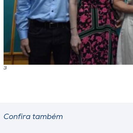
3
Confira também