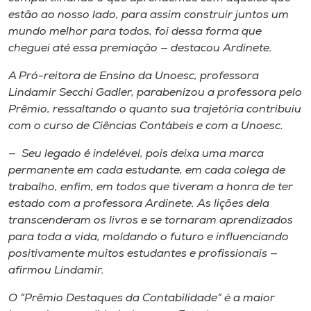
estão ao nosso lado, para assim construir juntos um
mundo melhor para todos, foi dessa forma que
cheguei até essa premiação — destacou Ardinete.
A Pró-reitora de Ensino da Unoesc, professora
Lindamir Secchi Gadler, parabenizou a professora pelo
Prêmio, ressaltando o quanto sua trajetória contribuiu
com o curso de Ciências Contábeis e com a Unoesc.
— Seu legado é indelével, pois deixa uma marca
permanente em cada estudante, em cada colega de
trabalho, enfim, em todos que tiveram a honra de ter
estado com a professora Ardinete. As lições dela
transcenderam os livros e se tornaram aprendizados
para toda a vida, moldando o futuro e influenciando
positivamente muitos estudantes e profissionais —
afirmou Lindamir.
O “Prêmio Destaques da Contabilidade” é a maior