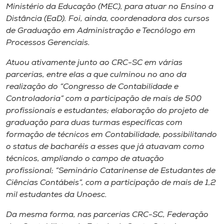
Ministério da Educação (MEC), para atuar no Ensino a
Distância (EaD). Foi, ainda, coordenadora dos cursos
de Graduação em Administração e Tecnólogo em
Processos Gerenciais.
Atuou ativamente junto ao CRC-SC em várias
parcerias, entre elas a que culminou no ano da
realização do “Congresso de Contabilidade e
Controladoria” com a participação de mais de 500
profissionais e estudantes; elaboração do projeto de
graduação para duas turmas específicas com
formação de técnicos em Contabilidade, possibilitando
o status de bacharéis a esses que já atuavam como
técnicos, ampliando o campo de atuação
profissional; “Seminário Catarinense de Estudantes de
Ciências Contábeis”, com a participação de mais de 1,2
mil estudantes da Unoesc.
Da mesma forma, nas parcerias CRC-SC, Federação