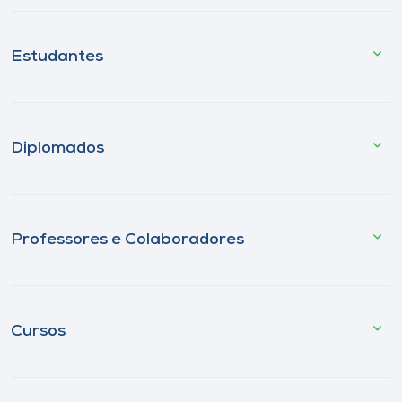
Estudantes
Diplomados
Professores e Colaboradores
Cursos