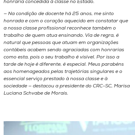
honraria concedida à classe no Estado.
— Na condição de docente há 25 anos, me sinto
honrada e com o coração aquecido em constatar que
a nossa classe profissional reconhece também o
trabalho de quem atua ensinando. Via de regra, é
natural que pessoas que atuam em organizações
contábeis acabem sendo agraciadas com honrarias
como esta, pois o seu trabalho é visível. Por isso a
tarde de hoje é diferente, é especial. Meus parabéns
aos homenageados pelas trajetórias singulares e o
essencial serviço prestado à nossa classe e à
sociedade — destacou a presidente do CRC-SC, Marisa
Luciana Schvabe de Morais.