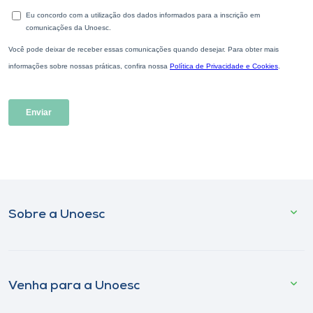
Sobre a Unoesc
Venha para a Unoesc