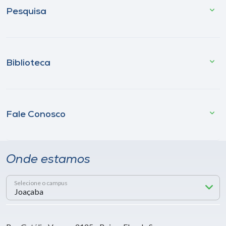
Pesquisa
Biblioteca
Fale Conosco
Onde estamos
Selecione o campus