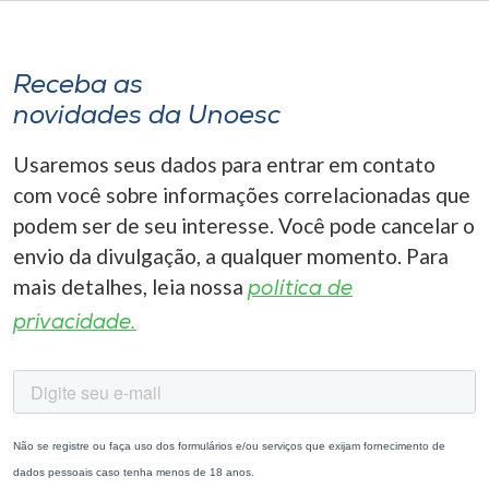
Receba as
novidades da Unoesc
Usaremos seus dados para entrar em contato
com você sobre informações correlacionadas que
podem ser de seu interesse. Você pode cancelar o
envio da divulgação, a qualquer momento. Para
mais detalhes, leia nossa
política de
privacidade.