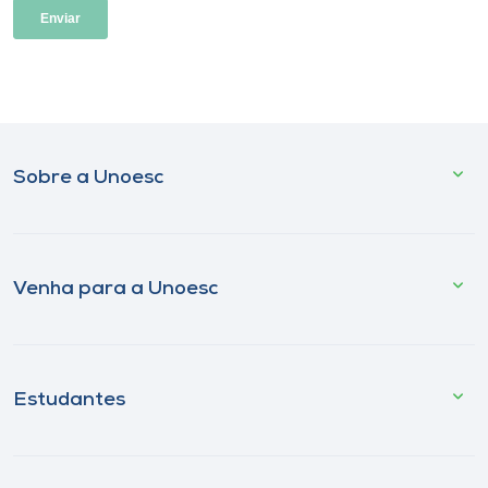
Sobre a Unoesc
Venha para a Unoesc
Estudantes