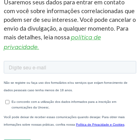
Usaremos seus dados para entrar em contato
com você sobre informações correlacionadas que
podem ser de seu interesse. Você pode cancelar o
envio da divulgação, a qualquer momento. Para
mais detalhes, leia nossa
política de
privacidade.