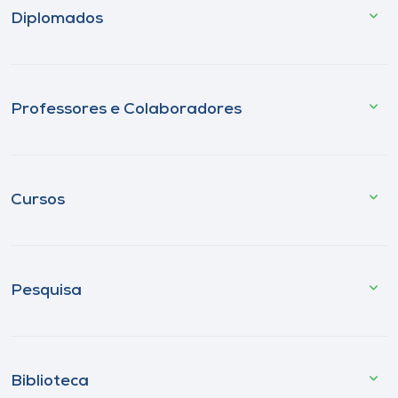
Diplomados
Professores e Colaboradores
Cursos
Pesquisa
Biblioteca