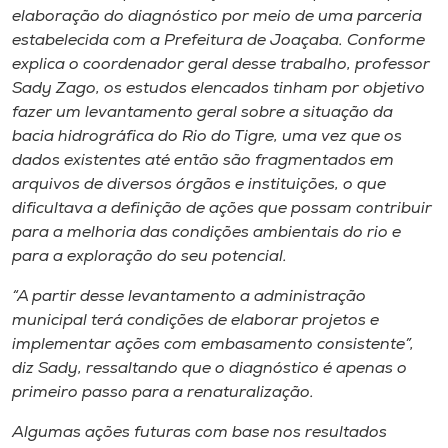
elaboração do diagnóstico por meio de uma parceria
estabelecida com a Prefeitura de Joaçaba. Conforme
explica o coordenador geral desse trabalho, professor
Sady Zago, os estudos elencados tinham por objetivo
fazer um levantamento geral sobre a situação da
bacia hidrográfica do Rio do Tigre, uma vez que os
dados existentes até então são fragmentados em
arquivos de diversos órgãos e instituições, o que
dificultava a definição de ações que possam contribuir
para a melhoria das condições ambientais do rio e
para a exploração do seu potencial.
“A partir desse levantamento a administração
municipal terá condições de elaborar projetos e
implementar ações com embasamento consistente”,
diz Sady, ressaltando que o diagnóstico é apenas o
primeiro passo para a renaturalização.
Algumas ações futuras com base nos resultados