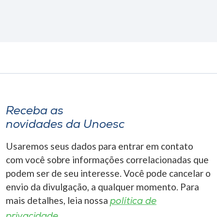
Receba as
novidades da Unoesc
Usaremos seus dados para entrar em contato
com você sobre informações correlacionadas que
podem ser de seu interesse. Você pode cancelar o
envio da divulgação, a qualquer momento. Para
mais detalhes, leia nossa
política de
privacidade.