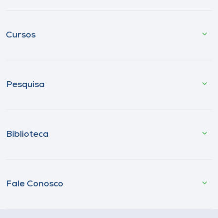
Cursos
Pesquisa
Biblioteca
Fale Conosco