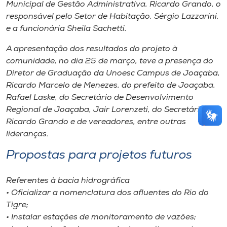
Municipal de Gestão Administrativa, Ricardo Grando, o
responsável pelo Setor de Habitação, Sérgio Lazzarini,
e a funcionária Sheila Sachetti.
A apresentação dos resultados do projeto à
comunidade, no dia 25 de março, teve a presença do
Diretor de Graduação da Unoesc Campus de Joaçaba,
Ricardo Marcelo de Menezes, do prefeito de Joaçaba,
Rafael Laske, do Secretário de Desenvolvimento
Regional de Joaçaba, Jair Lorenzeti, do Secretário
Ricardo Grando e de vereadores, entre outras
lideranças.
Propostas para projetos futuros
Referentes à bacia hidrográfica
• Oficializar a nomenclatura dos afluentes do Rio do
Tigre;
• Instalar estações de monitoramento de vazões;