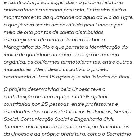
encontrados já são sugeridas no próprio relatório
apresentado na semana passada. Entre elas está o
monitoramento da qualidade da água do Rio do Tigre,
o que já vem sendo desenvolvido pela Unoesc por
meio de oito pontos de coleta distribuídos
estrategicamente dentro da área da bacia
hidrográfica do Rio e que permite a identificação do
índice de qualidade da água, a carga de matéria
orgânica, os coliformes termotolerantes, entre outros
indicadores. Além dessa iniciativa, o projeto
recomenda outras 15 ações que são listadas ao final.
O projeto desenvolvido pela Unoesc teve a
contribuição de uma equipe multidisciplinar
constituída por 25 pessoas, entre professores e
estudantes dos cursos de Ciências Biológicas, Serviço
Social, Comunicação Social e Engenharia Civil.
Também participaram da sua execução funcionários
da Unoesc e da própria prefeitura, como o Secretário