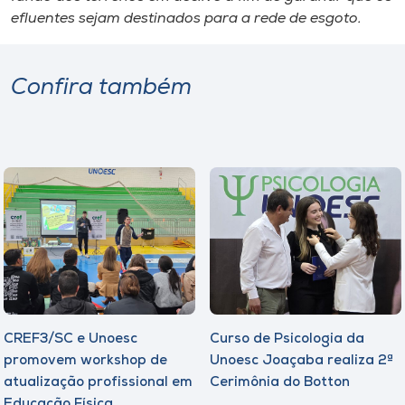
efluentes sejam destinados para a rede de esgoto.
Confira também
CREF3/SC e Unoesc
Curso de Psicologia da
promovem workshop de
Unoesc Joaçaba realiza 2ª
atualização profissional em
Cerimônia do Botton
Educação Física