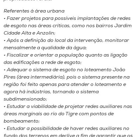
Referentes à área urbana
• Fazer projetos para possíveis implantações de redes
de esgoto nas áreas críticas, como nos bairros Jardim
Cidade Alta e Anzolin;
• Após a definição do local da intervenção, monitorar
mensalmente a qualidade da água;
• Fiscalizar e orientar a população quanto as ligação
das edificações a rede de esgoto;
• Adequar o sistema de esgoto no loteamento João
Pires (área intermediária), pois o sistema presente na
região foi feito apenas para atender o loteamento e
agora há indústrias, tornando o sistema
subdimensionado;
• Estudar a viabilidade de projetar redes auxiliares nas
áreas marginais ao rio do Tigre com pontos de
bombeamento;
• Estudar a possibilidade de haver redes auxiliares no
fundo dos terrenos em declive a fim de garantir que os