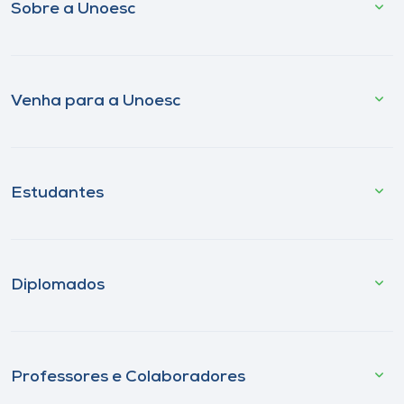
Sobre a Unoesc
Venha para a Unoesc
Estudantes
Diplomados
Professores e Colaboradores