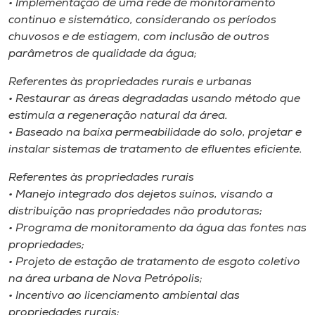
• Implementação de uma rede de monitoramento
continuo e sistemático, considerando os períodos
chuvosos e de estiagem, com inclusão de outros
parâmetros de qualidade da água;
Referentes às propriedades rurais e urbanas
• Restaurar as áreas degradadas usando método que
estimula a regeneração natural da área.
• Baseado na baixa permeabilidade do solo, projetar e
instalar sistemas de tratamento de efluentes eficiente.
Referentes às propriedades rurais
• Manejo integrado dos dejetos suínos, visando a
distribuição nas propriedades não produtoras;
• Programa de monitoramento da água das fontes nas
propriedades;
• Projeto de estação de tratamento de esgoto coletivo
na área urbana de Nova Petrópolis;
• Incentivo ao licenciamento ambiental das
propriedades rurais;