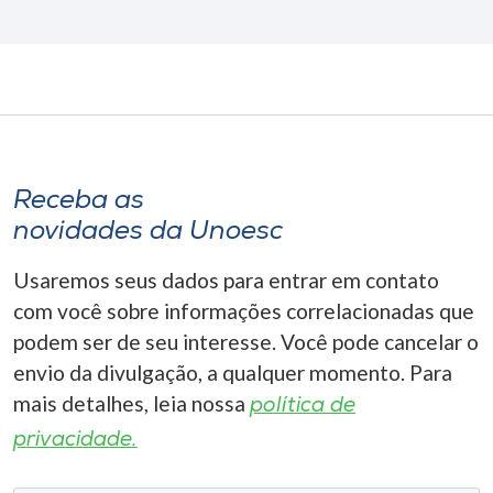
Receba as
novidades da Unoesc
Usaremos seus dados para entrar em contato
com você sobre informações correlacionadas que
podem ser de seu interesse. Você pode cancelar o
envio da divulgação, a qualquer momento. Para
mais detalhes, leia nossa
política de
privacidade.