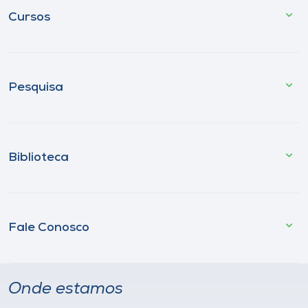
Cursos
Pesquisa
Biblioteca
Fale Conosco
Onde estamos