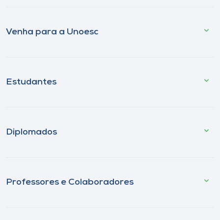
Venha para a Unoesc
Estudantes
Diplomados
Professores e Colaboradores