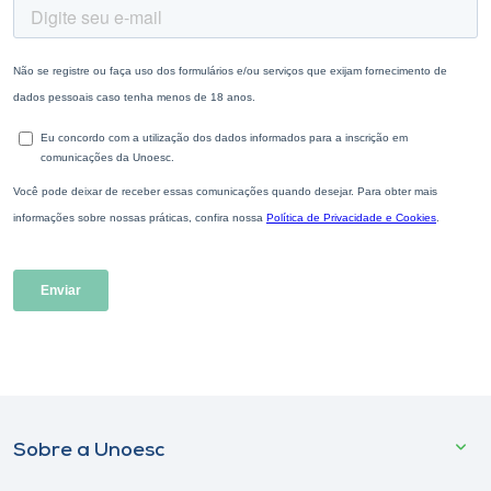
Sobre a Unoesc